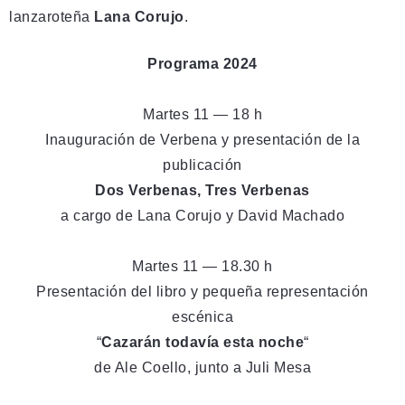
lanzaroteña
Lana Corujo
.
Programa 2024
Martes
11 — 18 h
Inauguración de Verbena y presentación de la
publicación
Dos Verbenas, Tres Verbenas
a cargo de Lana Corujo y David Machado
Martes
11 — 18.30 h
Presentación del libro y pequeña representación
escénica
“
Cazarán todavía esta noche
“
de Ale Coello, junto a Juli Mesa