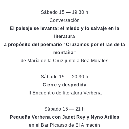
Sábado 15 — 19.30 h
Conversación
El paisaje se levanta: el miedo y lo salvaje en la
literatura
a propósito del poemario “Cruzamos por el ras de la
montaña”
de María de la Cruz junto a Bea Morales
Sábado 15 — 20.30 h
Cierre y despedida
III Encuentro de literatura Verbena
Sábado 15 — 21 h
Pequeña Verbena con Janet Rey y Nyno Artiles
en el Bar Picasso de El Almacén