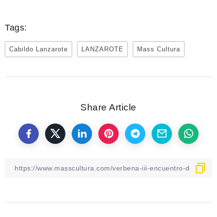
Tags:
Cabildo Lanzarote
LANZAROTE
Mass Cultura
Share Article