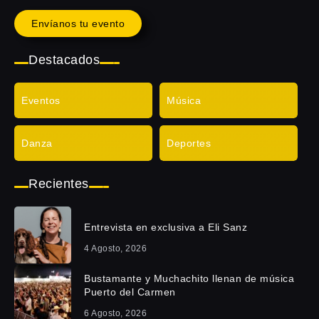
Envíanos tu evento
Destacados
Eventos
Música
Danza
Deportes
Recientes
Entrevista en exclusiva a Eli Sanz
4 Agosto, 2026
Bustamante y Muchachito llenan de música
Puerto del Carmen
6 Agosto, 2026