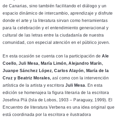
de Canarias, sino también facilitando el diálogo y un
espacio dinámico de intercambio, aprendizaje y disfrute
donde el arte y la literatura sirvan como herramientas
para la celebración y el entendimiento generacional y
cultural de las letras entre la ciudadanía de nuestra
comunidad, con especial atención en el público joven.
En esta ocasión se cuenta con la participación de
Ale
Coello, Juli Mesa, María Limón, Alejandro Marín,
Juanpe Sánchez López, Carlos Alayón, María de la
Cruz y Beatriz Morales,
así como con la intervención
artística de la artista y escritora
Juli Mesa
. En esta
edición se homenajea la figura literaria de la escritora
Josefina Plá (Isla de Lobos, 1903 – Paraguay, 1999). El
Encuentro de literatura Verbena es una idea original que
está coordinada por la escritora e ilustradora