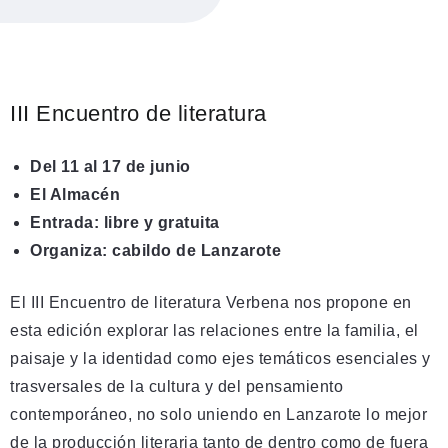
III Encuentro de literatura
Del 11 al 17 de junio
El Almacén
Entrada: libre y gratuita
Organiza:
cabildo de Lanzarote
El III Encuentro de literatura Verbena nos propone en
esta edición explorar las relaciones entre la familia, el
paisaje y la identidad como ejes temáticos esenciales y
trasversales de la cultura y del pensamiento
contemporáneo, no solo uniendo en Lanzarote lo mejor
de la producción literaria tanto de dentro como de fuera