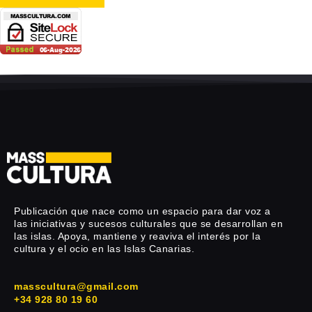
Publicación que nace como un espacio para dar voz a
las iniciativas y sucesos culturales que se desarrollan en
las islas. Apoya, mantiene y reaviva el interés por la
cultura y el ocio en las Islas Canarias.
masscultura@gmail.com
+34 928 80 19 60