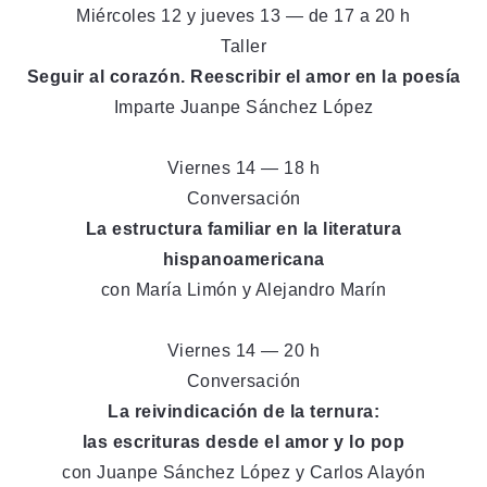
Miércoles 12 y jueves 13 — de 17 a 20 h
Taller
Seguir al corazón. Reescribir el amor en la poesía
Imparte Juanpe Sánchez López
Viernes 14 — 18 h
Conversación
La estructura familiar en la literatura
hispanoamericana
con María Limón y Alejandro Marín
Viernes 14 — 20 h
Conversación
La reivindicación de la ternura:
las escrituras desde el amor y lo pop
con Juanpe Sánchez López y Carlos Alayón