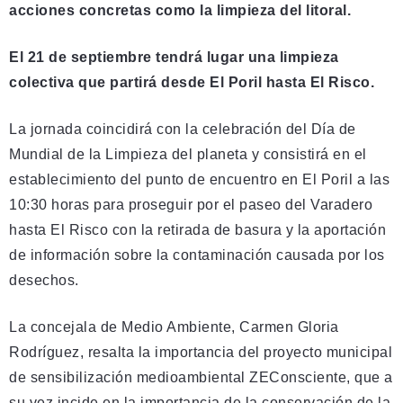
acciones concretas como la limpieza del litoral.
El 21 de septiembre tendrá lugar una limpieza
colectiva que partirá desde El Poril hasta El Risco.
La jornada coincidirá con la celebración del Día de
Mundial de la Limpieza del planeta y consistirá en el
establecimiento del punto de encuentro en El Poril a las
10:30 horas para proseguir por el paseo del Varadero
hasta El Risco con la retirada de basura y la aportación
de información sobre la contaminación causada por los
desechos.
La concejala de Medio Ambiente, Carmen Gloria
Rodríguez, resalta la importancia del proyecto municipal
de sensibilización medioambiental ZEConsciente, que a
su vez incide en la importancia de la conservación de la