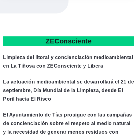
ZEConsciente
Limpieza del litoral y concienciación medioambiental
en La Tiñosa con ZEConsciente y Libera
La actuación medioambiental se desarrollará el 21 de
septiembre, Día Mundial de la Limpieza, desde El
Poril hacia El Risco
El Ayuntamiento de Tías prosigue con las campañas
de concienciación sobre el respeto al medio natural
y la necesidad de generar menos residuos con