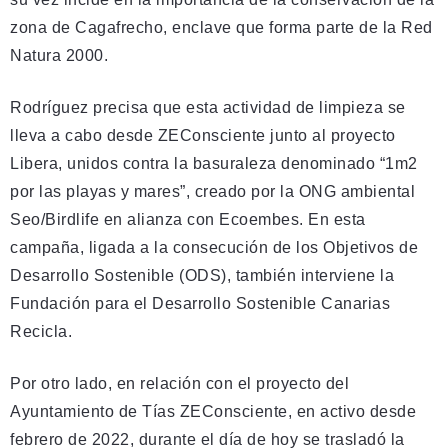
zona de Cagafrecho, enclave que forma parte de la Red
Natura 2000.
Rodríguez precisa que esta actividad de limpieza se
lleva a cabo desde ZEConsciente junto al proyecto
Libera, unidos contra la basuraleza denominado “1m2
por las playas y mares”, creado por la ONG ambiental
Seo/Birdlife en alianza con Ecoembes. En esta
campaña, ligada a la consecución de los Objetivos de
Desarrollo Sostenible (ODS), también interviene la
Fundación para el Desarrollo Sostenible Canarias
Recicla.
Por otro lado, en relación con el proyecto del
Ayuntamiento de Tías ZEConsciente, en activo desde
febrero de 2022, durante el día de hoy se trasladó la