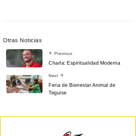
Otras Noticias
Previous
Charla: Espiritualidad Moderna
Next
Feria de Bienestar Animal de
Teguise