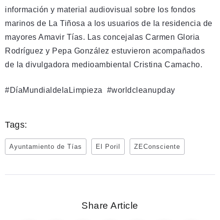
información y material audiovisual sobre los fondos
marinos de La Tiñosa a los usuarios de la residencia de
mayores Amavir Tías. Las concejalas Carmen Gloria
Rodríguez y Pepa González estuvieron acompañados
de la divulgadora medioambiental Cristina Camacho.
#DíaMundialdelaLimpieza #worldcleanupday
Tags:
Ayuntamiento de Tías
El Poril
ZEConsciente
Share Article