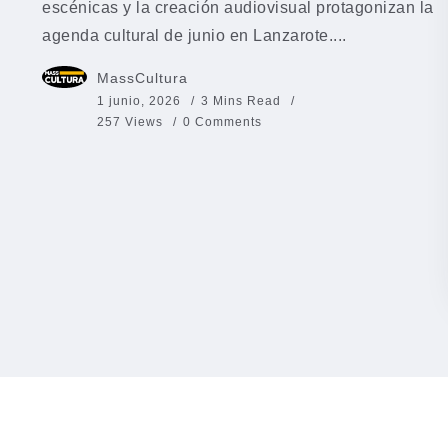
escénicas y la creación audiovisual protagonizan la
agenda cultural de junio en Lanzarote....
MassCultura
1 junio, 2026
3 Mins Read
257 Views
0 Comments