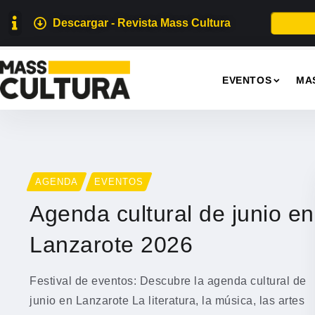
Descargar - Revista Mass Cultura
EVENTOS
MA
AGENDA
EVENTOS
Agenda cultural de junio en
Lanzarote 2026
Festival de eventos: Descubre la agenda cultural de
junio en Lanzarote La literatura, la música, las artes