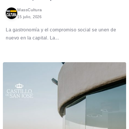
MassCultura
15 julio, 2026
La gastronomía y el compromiso social se unen de
nuevo en la capital. La...