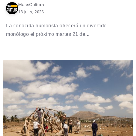
MassCultura
13 julio, 2026
La conocida humorista ofrecerá un divertido
monólogo el próximo martes 21 de...