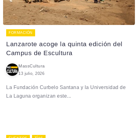
FORMACIÓN
Lanzarote acoge la quinta edición del
Campus de Escultura
MassCultura
13 julio, 2026
La Fundación Curbelo Santana y la Universidad de
La Laguna organizan este...