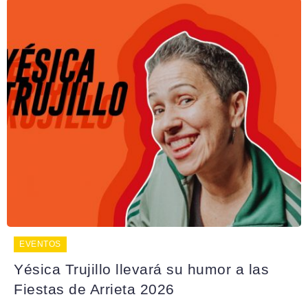
EVENTOS
Yésica Trujillo llevará su humor a las
Fiestas de Arrieta 2026