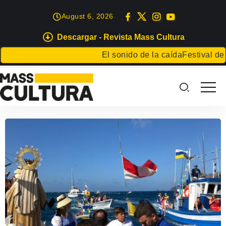
August 6, 2026
Descargar - Revista Mass Cultura
El sonido de la caída
Festival de Liter