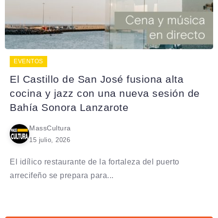
EVENTOS
El Castillo de San José fusiona alta
cocina y jazz con una nueva sesión de
Bahía Sonora Lanzarote
MassCultura
15 julio, 2026
El idílico restaurante de la fortaleza del puerto
arrecifeño se prepara para...