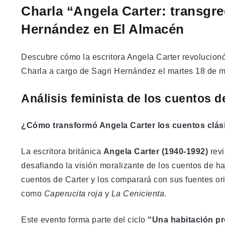
Charla “Angela Carter: transgre
Hernández en El Almacén
Descubre cómo la escritora Angela Carter revolucionó
Charla a cargo de Sagri Hernández el martes 18 de m
Análisis feminista de los cuentos 
¿Cómo transformó Angela Carter los cuentos clási
La escritora británica
Angela Carter (1940-1992)
revi
desafiando la visión moralizante de los cuentos de h
cuentos de Carter y los comparará con sus fuentes ori
como
Caperucita roja
y
La Cenicienta
.
Este evento forma parte del ciclo
“Una habitación pr