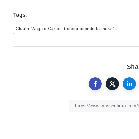
Tags:
Charla “Angela Carter: transgrediendo la moral”
Shar