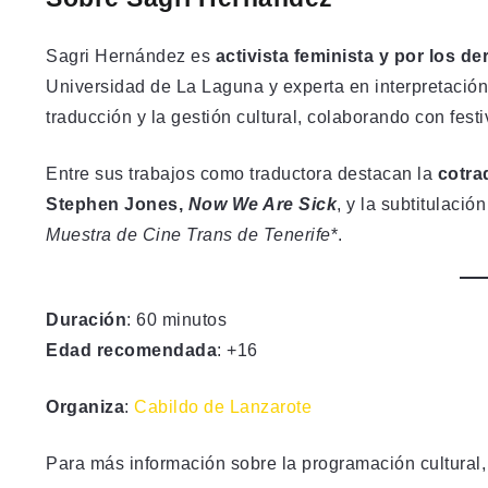
Sagri Hernández es
activista feminista y por los 
Universidad de La Laguna y experta en interpretación 
traducción y la gestión cultural, colaborando con fes
Entre sus trabajos como traductora destacan la
cotra
Stephen Jones,
Now We Are Sick
, y la subtitulaci
Muestra de Cine Trans de Tenerife
*.
Duración
: 60 minutos
Edad recomendada
: +16
Organiza
:
Cabildo de Lanzarote
Para más información sobre la programación cultural,