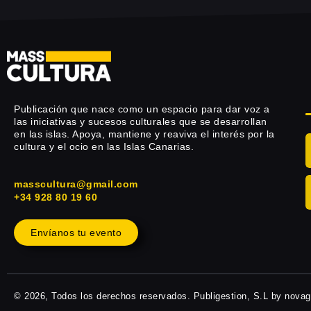
Publicación que nace como un espacio para dar voz a
las iniciativas y sucesos culturales que se desarrollan
en las islas. Apoya, mantiene y reaviva el interés por la
cultura y el ocio en las Islas Canarias.
masscultura@gmail.com
+34 928 80 19 60
Envíanos tu evento
© 2026, Todos los derechos reservados. Publigestion, S.L by nova