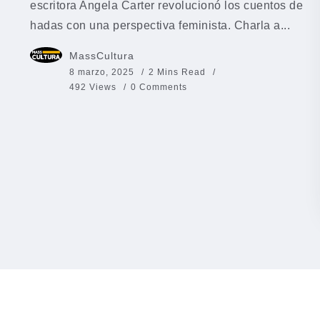
escritora Angela Carter revolucionó los cuentos de
hadas con una perspectiva feminista. Charla a...
MassCultura
8 marzo, 2025
2 Mins Read
492 Views
0 Comments