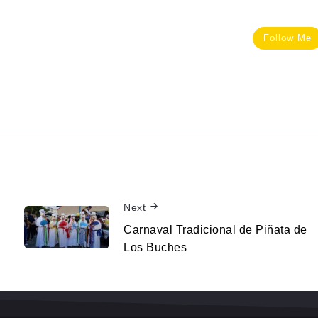
Follow Me
Next
Carnaval Tradicional de Piñata de
Los Buches