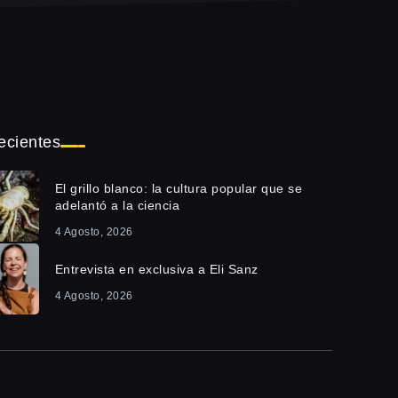
ecientes
El grillo blanco: la cultura popular que se
adelantó a la ciencia
4 Agosto, 2026
Entrevista en exclusiva a Eli Sanz
4 Agosto, 2026