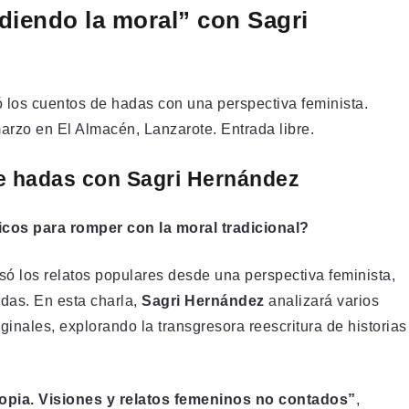
diendo la moral” con Sagri
 los cuentos de hadas con una perspectiva feminista.
arzo en El Almacén, Lanzarote. Entrada libre.
de hadas con Sagri Hernández
cos para romper con la moral tradicional?
só los relatos populares desde una perspectiva feminista,
adas. En esta charla,
Sagri Hernández
analizará varios
ginales, explorando la transgresora reescritura de historias
opia. Visiones y relatos femeninos no contados”
,