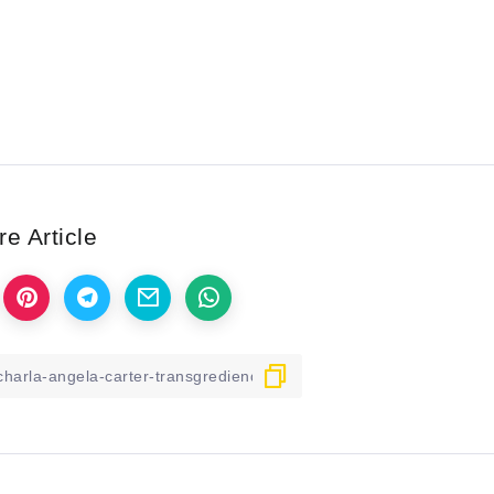
e Article