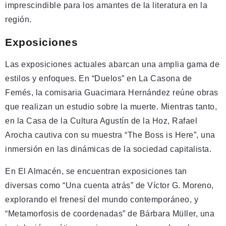
imprescindible para los amantes de la literatura en la
región.
Exposiciones
Las exposiciones actuales abarcan una amplia gama de
estilos y enfoques. En “Duelos” en La Casona de
Femés, la comisaria Guacimara Hernández reúne obras
que realizan un estudio sobre la muerte. Mientras tanto,
en la Casa de la Cultura Agustín de la Hoz, Rafael
Arocha cautiva con su muestra “The Boss is Here”, una
inmersión en las dinámicas de la sociedad capitalista.
En El Almacén, se encuentran exposiciones tan
diversas como “Una cuenta atrás” de Víctor G. Moreno,
explorando el frenesí del mundo contemporáneo, y
“Metamorfosis de coordenadas” de Bárbara Müller, una