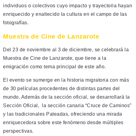
individuos o colectivos cuyo impacto y trayectoria hayan
enriquecido y enaltecido la cultura en el campo de las
fotografías.
Muestra de Cine de Lanzarote
Del 23 de noviembre al 3 de diciembre, se celebrará la
Muestra de Cine de Lanzarote, que tiene a la
emigración como tema principal de este año.
El evento se sumerge en la historia migratoria con más
de 30 películas procedentes de distintas partes del
mundo. Además de la sección oficial, se desarrollará la
Sección Oficial, la sección canaria “Cruce de Caminos”
y las tradicionales Pateadas, ofreciendo una mirada
enriquecedora sobre este fenómeno desde múltiples
perspectivas.