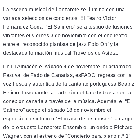
La escena musical de Lanzarote se ilumina con una
variada selección de conciertos. El Teatro Víctor
Fernández Gopar “El Salinero” será testigo de fusiones
vibrantes el viernes 3 de noviembre con el encuentro
entre el reconocido pianista de jazz Polo Ortí y la
destacada formación musical Troveros de Asieta.
En El Almacén el sábado 4 de noviembre, el aclamado
Festival de Fado de Canarias, esFADO, regresa con la
voz fresca y auténtica de la cantante portuguesa Beatriz
Felício, fusionando la tradición del fado lisboeta con la
conexión canaria a través de la música. Además, el “El
Salinero” acoge el sábado 18 de noviembre el
espectáculo sinfónico “El ocaso de los dioses”, a cargo
de la orquesta Lanzarote Ensemble, uniendo a Richard
Wagner, con el estreno de “Concierto para piano n.º 1”