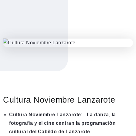
Cultura Noviembre Lanzarote
Cultura Noviembre Lanzarote; . La danza, la
fotografía y el cine centran la programación
cultural del Cabildo de Lanzarote