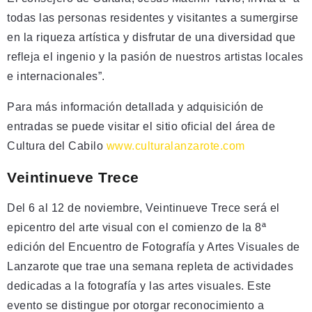
todas las personas residentes y visitantes a sumergirse
en la riqueza artística y disfrutar de una diversidad que
refleja el ingenio y la pasión de nuestros artistas locales
e internacionales”.
Para más información detallada y adquisición de
entradas se puede visitar el sitio oficial del área de
Cultura del Cabilo
www.culturalanzarote.com
Veintinueve Trece
Del 6 al 12 de noviembre, Veintinueve Trece será el
epicentro del arte visual con el comienzo de la 8ª
edición del Encuentro de Fotografía y Artes Visuales de
Lanzarote que trae una semana repleta de actividades
dedicadas a la fotografía y las artes visuales. Este
evento se distingue por otorgar reconocimiento a