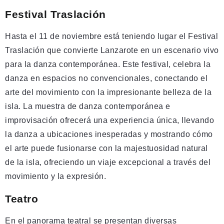
Festival Traslación
Hasta el 11 de noviembre está teniendo lugar el Festival
Traslación que convierte Lanzarote en un escenario vivo
para la danza contemporánea. Este festival, celebra la
danza en espacios no convencionales, conectando el
arte del movimiento con la impresionante belleza de la
isla. La muestra de danza contemporánea e
improvisación ofrecerá una experiencia única, llevando
la danza a ubicaciones inesperadas y mostrando cómo
el arte puede fusionarse con la majestuosidad natural
de la isla, ofreciendo un viaje excepcional a través del
movimiento y la expresión.
Teatro
En el panorama teatral se presentan diversas