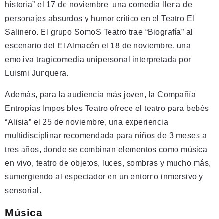
historia” el 17 de noviembre, una comedia llena de
personajes absurdos y humor crítico en el Teatro El
Salinero. El grupo SomoS Teatro trae “Biografía” al
escenario del El Almacén el 18 de noviembre, una
emotiva tragicomedia unipersonal interpretada por
Luismi Junquera.
Además, para la audiencia más joven, la Compañía
Entropías Imposibles Teatro ofrece el teatro para bebés
“Alisia” el 25 de noviembre, una experiencia
multidisciplinar recomendada para niños de 3 meses a
tres años, donde se combinan elementos como música
en vivo, teatro de objetos, luces, sombras y mucho más,
sumergiendo al espectador en un entorno inmersivo y
sensorial.
Música