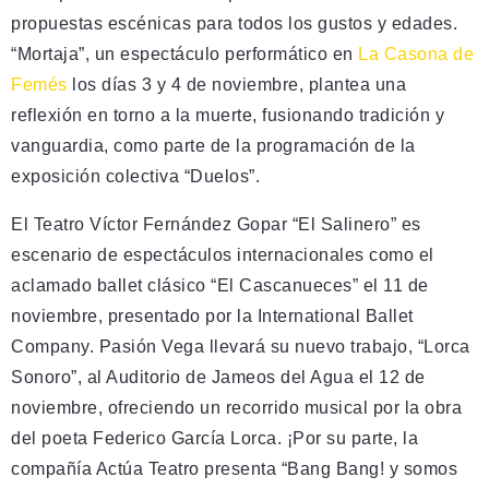
propuestas escénicas para todos los gustos y edades.
“Mortaja”, un espectáculo performático en
La Casona de
Femés
los días 3 y 4 de noviembre, plantea una
reflexión en torno a la muerte, fusionando tradición y
vanguardia, como parte de la programación de la
exposición colectiva “Duelos”.
El Teatro Víctor Fernández Gopar “El Salinero” es
escenario de espectáculos internacionales como el
aclamado ballet clásico “El Cascanueces” el 11 de
noviembre, presentado por la International Ballet
Company. Pasión Vega llevará su nuevo trabajo, “Lorca
Sonoro”, al Auditorio de Jameos del Agua el 12 de
noviembre, ofreciendo un recorrido musical por la obra
del poeta Federico García Lorca. ¡Por su parte, la
compañía Actúa Teatro presenta “Bang Bang! y somos