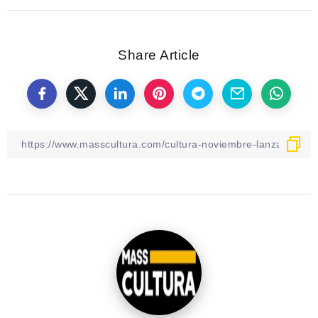
Share Article