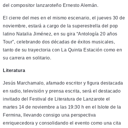
del compositor lanzaroteño Ernesto Alemán.
El cierre del mes en el mismo escenario, el jueves 30 de
noviembre, estará a cargo de la superestrella del pop
latino Natalia Jiménez, en su gira “Antología 20 años
Tour”, celebrando dos décadas de éxitos musicales,
tanto de su trayectoria con La Quinta Estación como en
su carrera en solitario.
Literatura
Jesús Marchamalo, afamado escritor y figura destacada
en radio, televisión y prensa escrita, será el destacado
invitado del Festival de Literatura de Lanzarote el
martes 14 de noviembre a las 19:30 h en el Islote de la
Fermina, llevando consigo una perspectiva
enriquecedora y consolidando el evento como una cita