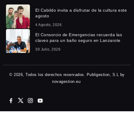
El Cabildo invita a disfrutar de la cultura este
agosto
4 Agosto, 2026
El Consorcio de Emergencias recuerda las
claves para un baño seguro en Lanzarote
30 Julio, 2026
© 2026, Todos los derechos reservados. Publigestion, S.L by
novagestion.eu