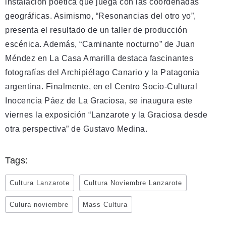
instalación poética que juega con las coordenadas
geográficas. Asimismo, “Resonancias del otro yo”,
presenta el resultado de un taller de producción
escénica. Además, “Caminante nocturno” de Juan
Méndez en La Casa Amarilla destaca fascinantes
fotografías del Archipiélago Canario y la Patagonia
argentina. Finalmente, en el Centro Socio-Cultural
Inocencia Páez de La Graciosa, se inaugura este
viernes la exposición “Lanzarote y la Graciosa desde
otra perspectiva” de Gustavo Medina.
Tags:
Cultura Lanzarote
Cultura Noviembre Lanzarote
Culura noviembre
Mass Cultura