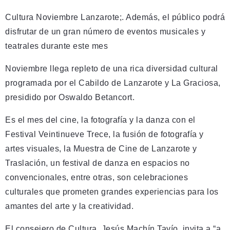
Cultura Noviembre Lanzarote;. Además, el público podrá
disfrutar de un gran número de eventos musicales y
teatrales durante este mes
Noviembre llega repleto de una rica diversidad cultural
programada por el Cabildo de Lanzarote y La Graciosa,
presidido por Oswaldo Betancort.
Es el mes del cine, la fotografía y la danza con el
Festival Veintinueve Trece, la fusión de fotografía y
artes visuales, la Muestra de Cine de Lanzarote y
Traslación, un festival de danza en espacios no
convencionales, entre otras, son celebraciones
culturales que prometen grandes experiencias para los
amantes del arte y la creatividad.
El consejero de Cultura, Jesús Machín Tavío, invita a “a