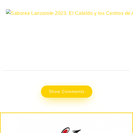
Show Comments