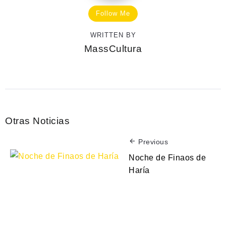
Follow Me
WRITTEN BY
MassCultura
Otras Noticias
Previous
Noche de Finaos de
Haría