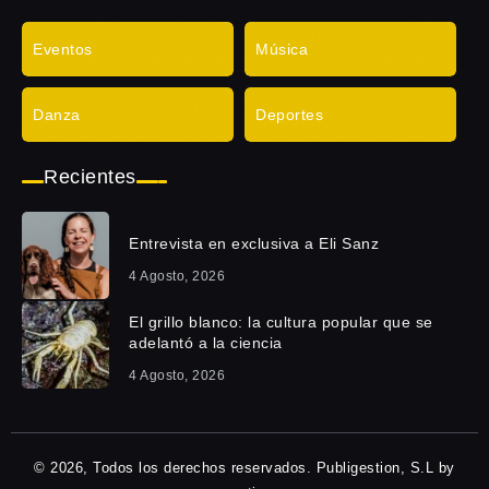
Eventos
Música
Danza
Deportes
Recientes
Entrevista en exclusiva a Eli Sanz
4 Agosto, 2026
El grillo blanco: la cultura popular que se
adelantó a la ciencia
4 Agosto, 2026
© 2026, Todos los derechos reservados. Publigestion, S.L by