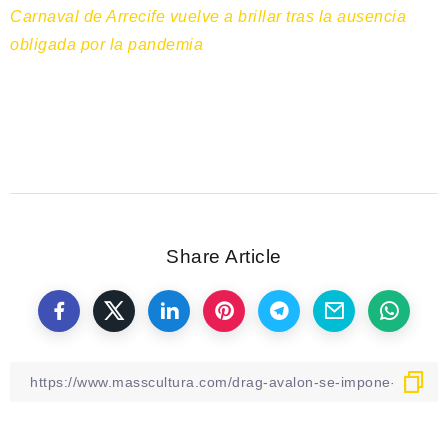
Carnaval de Arrecife vuelve a brillar tras la ausencia
obligada por la pandemia
Share Article