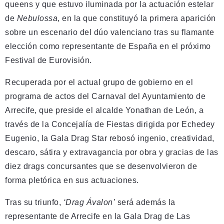
queens y que estuvo iluminada por la actuación estelar
de
Nebulossa
, en la que constituyó la primera aparición
sobre un escenario del dúo valenciano tras su flamante
elección como representante de España en el próximo
Festival de Eurovisión.
Recuperada por el actual grupo de gobierno en el
programa de actos del Carnaval del Ayuntamiento de
Arrecife, que preside el alcalde Yonathan de León, a
través de la Concejalía de Fiestas dirigida por Echedey
Eugenio, la Gala Drag Star rebosó ingenio, creatividad,
descaro, sátira y extravagancia por obra y gracias de las
diez drags concursantes que se desenvolvieron de
forma pletórica en sus actuaciones.
Tras su triunfo,
‘Drag Ávalon’
será además la
representante de Arrecife en la Gala Drag de Las