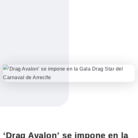
‘Drag Avalon’ se impone en la