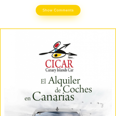
Show Comments