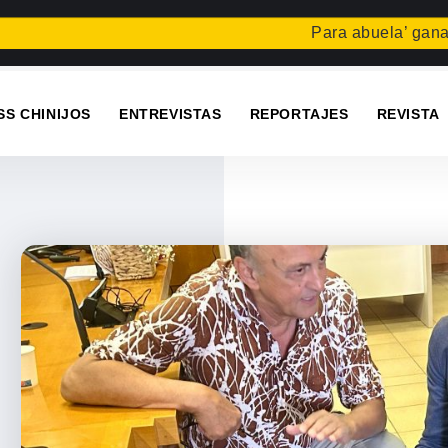
Para abuela’ gana el concu
SS CHINIJOS
ENTREVISTAS
REPORTAJES
REVISTA