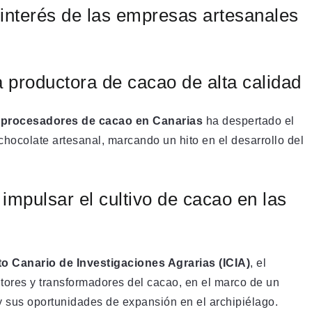
 interés de las empresas artesanales
 productora de cacao de alta calidad
y procesadores de cacao en Canarias
ha despertado el
hocolate artesanal, marcando un hito en el desarrollo del
impulsar el cultivo de cacao en las
uto Canario de Investigaciones Agrarias (ICIA)
, el
ltores y transformadores del cacao, en el marco de un
 y sus oportunidades de expansión en el archipiélago.