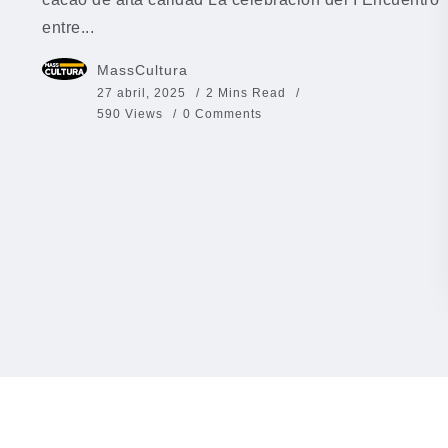
entre...
MassCultura
27 abril, 2025
2 Mins Read
590 Views
0 Comments