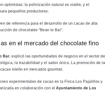
n optimistas: la polinización natural es viable, y el
 para pequeños productores.
ven de referencia para el desarrollo de un cacao de alta
ucción de chocolates “Bean to Bar”.
as en el mercado del chocolate fino
o Bar
, explicó las oportunidades de negocio en el sector de
lógica, la trazabilidad y el sabor único. La promoción de la
 cacao isleño en mercados gourmet.
iones experimentales de cacao en la Finca Los Pajalillos y
ganizada en colaboración con el
Ayuntamiento de Los