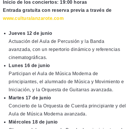
Inicio de los conciertos: 19:00 horas
Entrada gratuita con reserva previa a través de
www.culturalanzarote.com
Jueves 12 de junio
Actuación del Aula de Percusión y la Banda
avanzada, con un repertorio dinámico y referencias
cinematográficas.
Lunes 16 de junio
Participan el Aula de Música Moderna de
principiantes, el alumnado de Música y Movimiento e
Iniciación, y la Orquesta de Guitarras avanzada.
Martes 17 de junio
Concierto de la Orquesta de Cuerda principiante y del
Aula de Música Moderna avanzada.
Miércoles 18 de junio