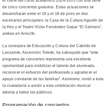
el cierre del curso académico 2024-2025 con una serie
de cinco conciertos gratuitos. Estas actuaciones se
desarrollarán entre el 10 y el 18 de junio en dos
escenarios principales: la Casa de la Cultura Agustín de
la Hoz y el Teatro Víctor Fernández Gopar “El Salinero”,
ambos en Arrecife.
La consejera de Educación y Cultura del Cabildo de
Lanzarote, Ascensión Toledo, ha subrayado que “este
programa de conciertos representa una excelente
oportunidad para visibilizar el talento del alumnado,
reconocer el esfuerzo del profesorado y agradecer el
apoyo constante de las familias”. Asimismo, invitó a toda
la ciudadanía a asistir a esta celebración musical
abierta a todos los públicos.
Programación de conciertos