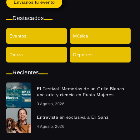
Envíanos tu evento
Destacados
Eventos
Música
Danza
Deportes
Recientes
El Festival ‘Memorias de un Grillo Blanco’
une arte y ciencia en Punta Mujeres
3 Agosto, 2026
Entrevista en exclusiva a Eli Sanz
4 Agosto, 2026