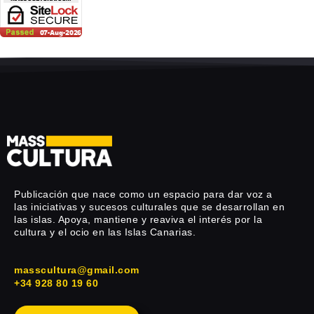
Publicación que nace como un espacio para dar voz a
las iniciativas y sucesos culturales que se desarrollan en
las islas. Apoya, mantiene y reaviva el interés por la
cultura y el ocio en las Islas Canarias.
masscultura@gmail.com
+34 928 80 19 60