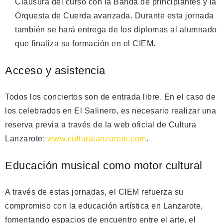
Clausura del curso con la Banda de principiantes y la
Orquesta de Cuerda avanzada. Durante esta jornada
también se hará entrega de los diplomas al alumnado
que finaliza su formación en el CIEM.
Acceso y asistencia
Todos los conciertos son de entrada libre. En el caso de
los celebrados en El Salinero, es necesario realizar una
reserva previa a través de la web oficial de Cultura
Lanzarote:
www.culturalanzarote.com
.
Educación musical como motor cultural
A través de estas jornadas, el CIEM refuerza su
compromiso con la educación artística en Lanzarote,
fomentando espacios de encuentro entre el arte, el