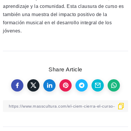
aprendizaje y la comunidad. Esta clausura de curso es
también una muestra del impacto positivo de la
formación musical en el desarrollo integral de los
jóvenes.
Share Article