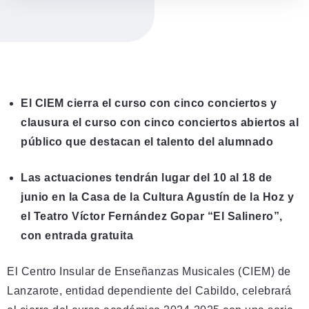
El CIEM cierra el curso con cinco conciertos
y
clausura el curso con cinco conciertos abiertos al
público que destacan el talento del alumnado
Las actuaciones tendrán lugar del 10 al 18 de
junio en la Casa de la Cultura Agustín de la Hoz y
el Teatro Víctor Fernández Gopar “El Salinero”,
con entrada gratuita
El Centro Insular de Enseñanzas Musicales (CIEM) de
Lanzarote, entidad dependiente del Cabildo, celebrará