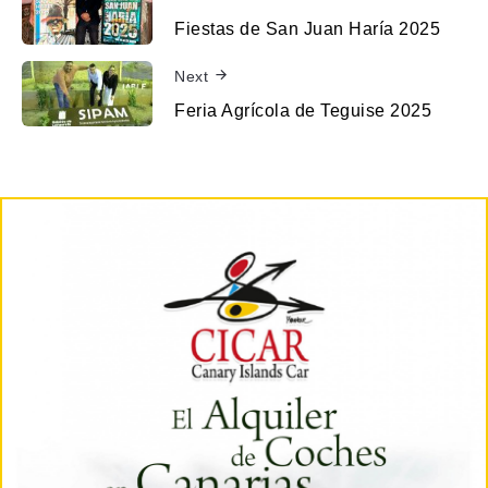
Fiestas de San Juan Haría 2025
Next
Feria Agrícola de Teguise 2025