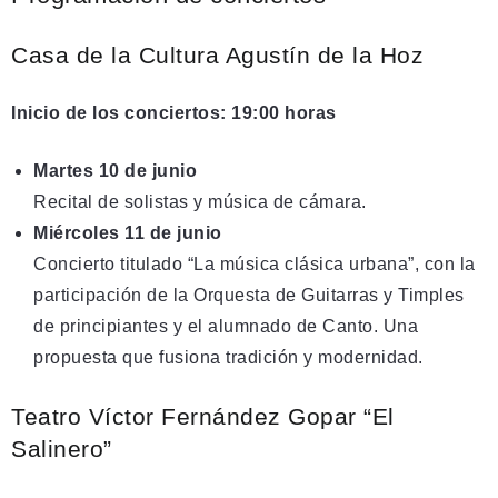
Casa de la Cultura Agustín de la Hoz
Inicio de los conciertos: 19:00 horas
Martes 10 de junio
Recital de solistas y música de cámara.
Miércoles 11 de junio
Concierto titulado “La música clásica urbana”, con la
participación de la Orquesta de Guitarras y Timples
de principiantes y el alumnado de Canto. Una
propuesta que fusiona tradición y modernidad.
Teatro Víctor Fernández Gopar “El
Salinero”