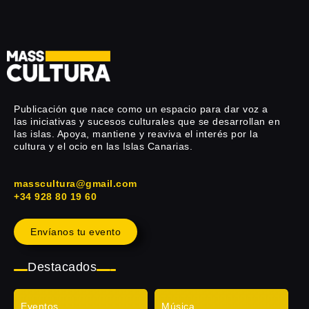
Publicación que nace como un espacio para dar voz a
las iniciativas y sucesos culturales que se desarrollan en
las islas. Apoya, mantiene y reaviva el interés por la
cultura y el ocio en las Islas Canarias.
masscultura@gmail.com
+34 928 80 19 60
Envíanos tu evento
Destacados
Eventos
Música