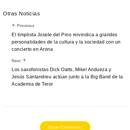
Otras Noticias
Previous
El timplista Josele del Pino reivindica a grandes
personalidades de la cultura y la sociedad con un
concierto en Arona
Next
Los saxofonistas Dick Oatts, Mikel Andueza y
Jesús Santandreu actúan junto a la Big Band de la
Academia de Teror
Show Comments