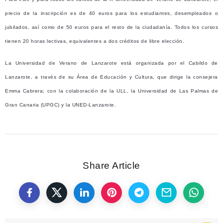
precio de la inscripción es de 40 euros para los estudiantes, desempleados o
jubilados, así como de 50 euros para el resto de la ciudadanía. Todos los cursos
tienen 20 horas lectivas, equivalentes a dos créditos de libre elección.
La Universidad de Verano de Lanzarote está organizada por el Cabildo de
Lanzarote, a través de su Área de Educación y Cultura, que dirige la consejera
Emma Cabrera; con la colaboración de la ULL, la Universidad de Las Palmas de
Gran Canaria (UPGC) y la UNED-Lanzarote.
Share Article