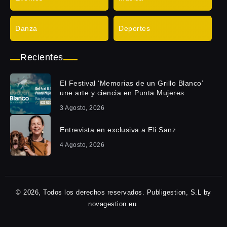
Danza
Deportes
Recientes
El Festival ‘Memorias de un Grillo Blanco’
une arte y ciencia en Punta Mujeres
3 Agosto, 2026
Entrevista en exclusiva a Eli Sanz
4 Agosto, 2026
© 2026, Todos los derechos reservados. Publigestion, S.L by
novagestion.eu