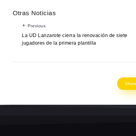
Otras Noticias
Previous
La UD Lanzarote cierra la renovación de siete
jugadores de la primera plantilla
Sho