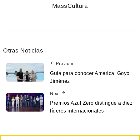
MassCultura
Otras Noticias
Previous
Guía para conocer América, Goyo
Jiménez
Next
Premios Azul Zero distingue a diez
líderes internacionales