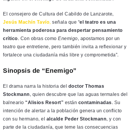
El consejero de Cultura del Cabildo de Lanzarote,
Jesús Machín Tavío
,
señala que “
el teatro es una
herramienta poderosa para despertar pensamiento
crítico
. Con obras como
Enemigo
, apostamos por un
teatro que entretiene, pero también invita a reflexionar y
fortalece una ciudadanía más libre y comprometida”.
Sinopsis de “Enemigo”
El drama narra la historia del
doctor Thomas
Stockmann
, quien descubre que las aguas termales del
balneario
“Alisios Resort”
están
contaminadas
. Su
intención de alertar a la población genera un conflicto
con su hermano, el
alcalde Peder Stockmann
, y con
parte de la ciudadanía, que teme las consecuencias