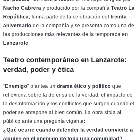
Nacho Cabrera
y producido por la compañía
Teatro La
República
, forma parte de la celebración del
treinta
aniversario
de la compañía y se presenta como una de
las producciones más relevantes de la temporada en
Lanzarote
.
Teatro contemporáneo en Lanzarote:
verdad, poder y ética
“
Enemigo
” plantea un
drama ético y político
que
reflexiona sobre la defensa de la verdad, el impacto de
la desinformación y los conflictos que surgen cuando el
poder se antepone al bien común. La obra sitúa al
público ante una pregunta vigente:
¿Qué ocurre cuando defender la verdad convierte a
alguien en el enemigo de toda una comunidad?