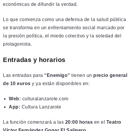
económicas de difundir la verdad.
Lo que comienza como una defensa de la salud pública
se transforma en un enfrentamiento social marcado por
la presión política, el miedo colectivo y la soledad del
protagonista.
Entradas y horarios
Las entradas para
“Enemigo”
tienen un
precio general
de 10 euros
y ya están disponibles en:
Web:
culturalanzarote.com
App:
Cultura Lanzarote
La función comenzará a las
20:00 horas
en el
Teatro
Víctor Fernández Gopar El Salinero
.