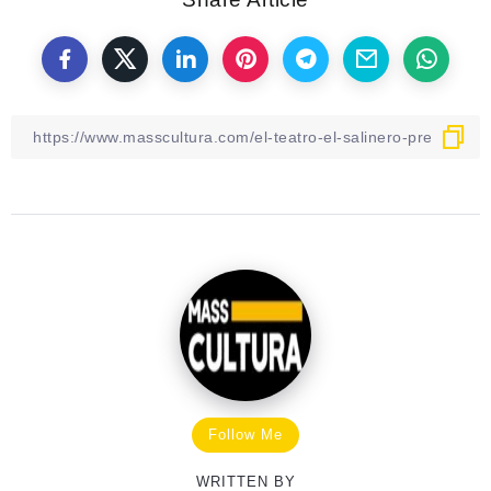
Follow Me
WRITTEN BY