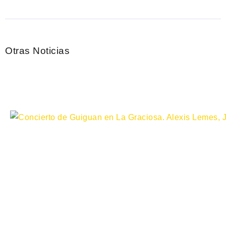
Otras Noticias