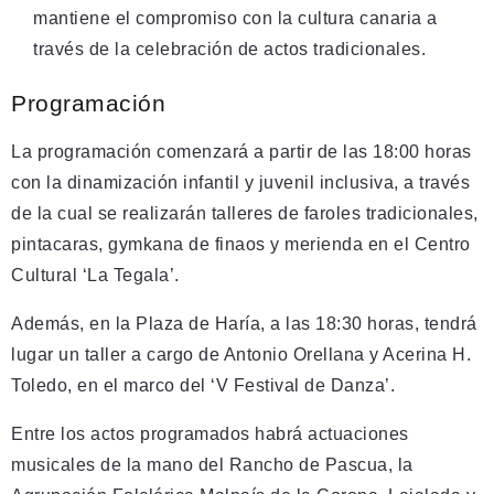
mantiene el compromiso con la cultura canaria a
través de la celebración de actos tradicionales.
Programación
La programación comenzará a partir de las 18:00 horas
con la dinamización infantil y juvenil inclusiva, a través
de la cual se realizarán talleres de faroles tradicionales,
pintacaras, gymkana de finaos y merienda en el Centro
Cultural ‘La Tegala’.
Además, en la Plaza de Haría, a las 18:30 horas, tendrá
lugar un taller a cargo de Antonio Orellana y Acerina H.
Toledo, en el marco del ‘V Festival de Danza’.
Entre los actos programados habrá actuaciones
musicales de la mano del Rancho de Pascua, la