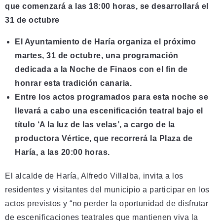
que comenzará a las 18:00 horas, se desarrollará el
31 de octubre
El Ayuntamiento de Haría organiza el próximo
martes, 31 de octubre, una programación
dedicada a la Noche de Finaos con el fin de
honrar esta tradición canaria.
Entre los actos programados para esta noche se
llevará a cabo una escenificación teatral bajo el
título ‘A la luz de las velas’, a cargo de la
productora Vértice, que recorrerá la Plaza de
Haría, a las 20:00 horas.
El alcalde de Haría, Alfredo Villalba, invita a los
residentes y visitantes del municipio a participar en los
actos previstos y “no perder la oportunidad de disfrutar
de escenificaciones teatrales que mantienen viva la