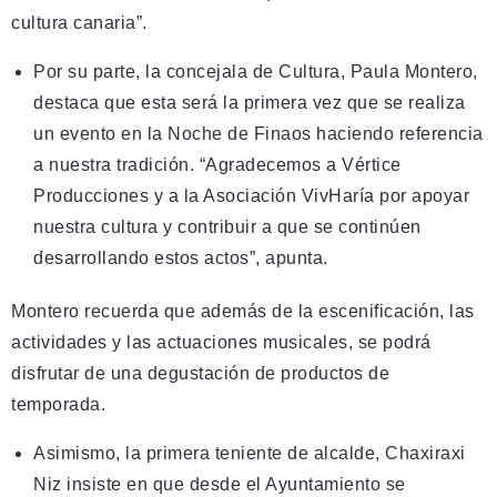
cultura canaria”.
Por su parte, la concejala de Cultura, Paula Montero,
destaca que esta será la primera vez que se realiza
un evento en la Noche de Finaos haciendo referencia
a nuestra tradición. “Agradecemos a Vértice
Producciones y a la Asociación VivHaría por apoyar
nuestra cultura y contribuir a que se continúen
desarrollando estos actos”, apunta.
Montero recuerda que además de la escenificación, las
actividades y las actuaciones musicales, se podrá
disfrutar de una degustación de productos de
temporada.
Asimismo, la primera teniente de alcalde, Chaxiraxi
Niz insiste en que desde el Ayuntamiento se