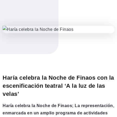
Haría celebra la Noche de Finaos con la
escenificación teatral ‘A la luz de las
velas’
Haría celebra la Noche de Finaos;
La representación,
enmarcada en un amplio programa de actividades