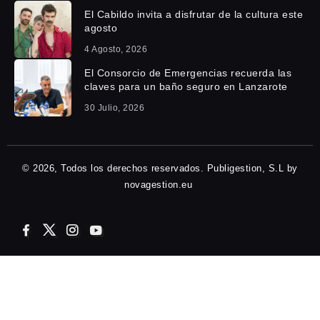
El Cabildo invita a disfrutar de la cultura este
agosto
4 Agosto, 2026
El Consorcio de Emergencias recuerda las
claves para un baño seguro en Lanzarote
30 Julio, 2026
© 2026, Todos los derechos reservados. Publigestion, S.L by
novagestion.eu