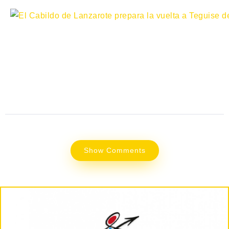
Show Comments