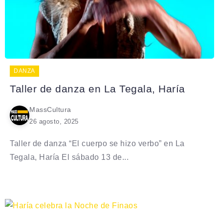
DANZA
Taller de danza en La Tegala, Haría
MassCultura
26 agosto, 2025
Taller de danza “El cuerpo se hizo verbo” en La
Tegala, Haría El sábado 13 de...