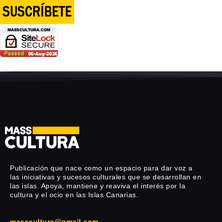
Publicación que nace como un espacio para dar voz a
las iniciativas y sucesos culturales que se desarrollan en
las islas. Apoya, mantiene y reaviva el interés por la
cultura y el ocio en las Islas Canarias.
masscultura@gmail.com