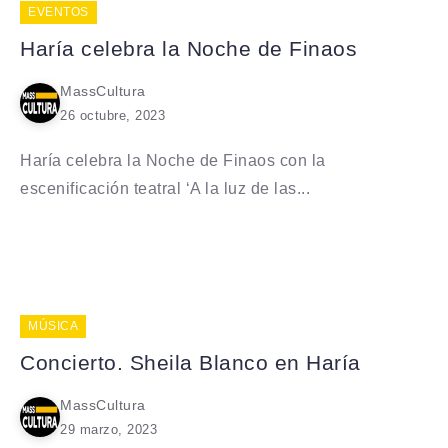
EVENTOS
Haría celebra la Noche de Finaos
MassCultura
26 octubre, 2023
Haría celebra la Noche de Finaos con la
escenificación teatral ‘A la luz de las...
MÚSICA
Concierto. Sheila Blanco en Haría
MassCultura
29 marzo, 2023