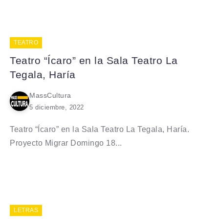
TEATRO
Teatro “Ícaro” en la Sala Teatro La
Tegala, Haría
MassCultura
5 diciembre, 2022
Teatro “Ícaro” en la Sala Teatro La Tegala, Haría.
Proyecto Migrar Domingo 18...
LETRAS