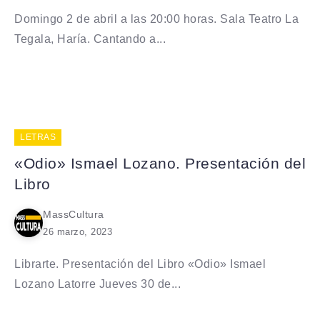
Domingo 2 de abril a las 20:00 horas. Sala Teatro La
Tegala, Haría. Cantando a...
LETRAS
«Odio» Ismael Lozano. Presentación del
Libro
MassCultura
26 marzo, 2023
Librarte. Presentación del Libro «Odio» Ismael
Lozano Latorre Jueves 30 de...