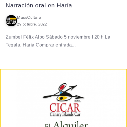
Narración oral en Haría
MassCultura
29 octubre, 2022
Zumbel Félix Albo Sábado 5 noviembre I 20 h La
Tegala, Haría Comprar entrada...