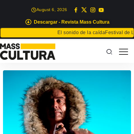
August 6, 2026
Descargar - Revista Mass Cultura
El sonido de la caída
Festival de Lit