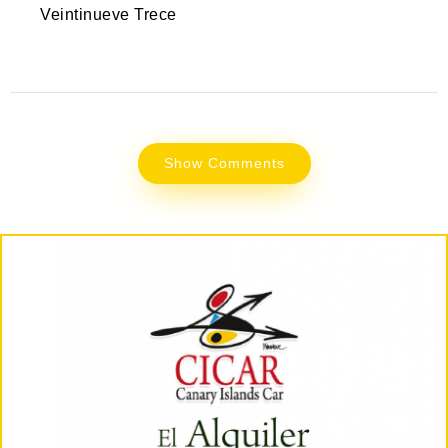
Veintinueve Trece
Show Comments