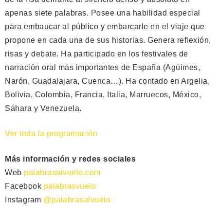
apenas siete palabras. Posee una habilidad especial
para embaucar al público y embarcarle en el viaje que
propone en cada una de sus historias. Genera reflexión,
risas y debate. Ha participado en los festivales de
narración oral más importantes de España (Agüimes,
Narón, Guadalajara, Cuenca…). Ha contado en Argelia,
Bolivia, Colombia, Francia, Italia, Marruecos, México,
Sáhara y Venezuela.
Ver toda la programación
Más información y redes sociales
Web
palabrasalvuelo.com
Facebook
palabrasvuelo
Instagram
@palabrasalvuelo