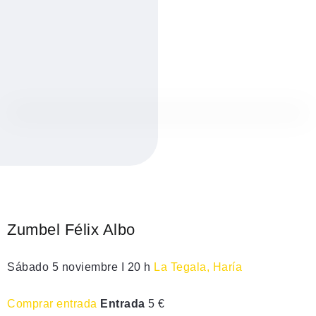
Zumbel Félix Albo
Sábado 5 noviembre I 20 h
La Tegala, Haría
Comprar entrada
Entrada
5 €