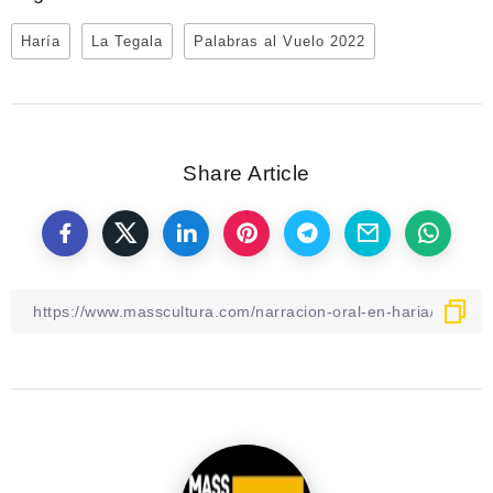
Haría
La Tegala
Palabras al Vuelo 2022
Share Article