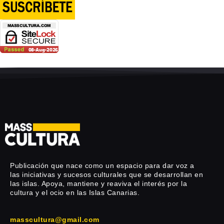
Publicación que nace como un espacio para dar voz a
las iniciativas y sucesos culturales que se desarrollan en
las islas. Apoya, mantiene y reaviva el interés por la
cultura y el ocio en las Islas Canarias.
masscultura@gmail.com