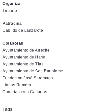
Organiza
Tribarte
Patrocina
Cabildo de Lanzarote
Colaboran
Ayuntamiento de Arrecife
Ayuntamiento de Haría
Ayuntamiento de Tías
Ayuntamiento de San Bartolomé
Fundación José Saramago
Lineas Romero
Canarias crea Canarias
Tags: