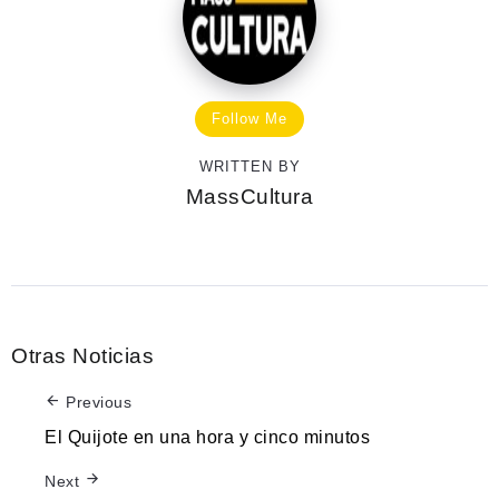
Follow Me
WRITTEN BY
MassCultura
Otras Noticias
Previous
El Quijote en una hora y cinco minutos
Next