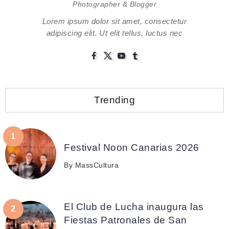
Photographer & Blogger
Lorem ipsum dolor sit amet, consectetur
adipiscing elit. Ut elit tellus, luctus nec
Trending
Festival Noon Canarias 2026
By
MassCultura
El Club de Lucha inaugura las
Fiestas Patronales de San