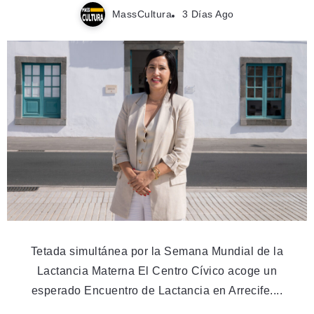
MassCultura
3 Días Ago
Tetada simultánea por la Semana Mundial de la
Lactancia Materna El Centro Cívico acoge un
esperado Encuentro de Lactancia en Arrecife....