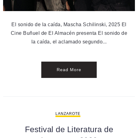
El sonido de la caída, Mascha Schilinski, 2025 El
Cine Buñuel de El Almacén presenta El sonido de
la caída, el aclamado segundo...
Read More
LANZAROTE
Festival de Literatura de