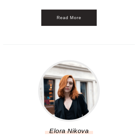
Read More
Elora Nikova