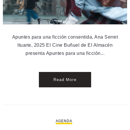
Apuntes para una ficción consentida, Ana Serret
Ituarte, 2025 El Cine Buñuel de El Almacén
presenta Apuntes para una ficción...
Read More
AGENDA