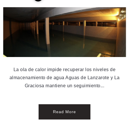
La ola de calor impide recuperar los niveles de
almacenamiento de agua Aguas de Lanzarote y La
Graciosa mantiene un seguimiento...
Read More