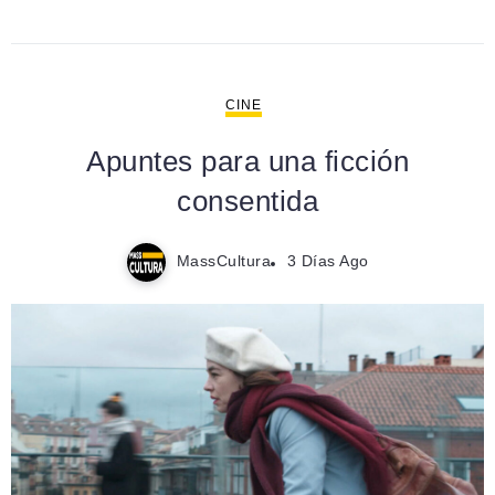
CINE
Apuntes para una ficción
consentida
MassCultura
3 Días Ago