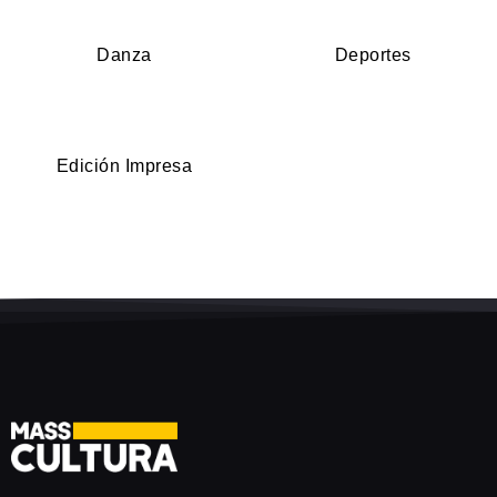
Danza
Deportes
Edición Impresa