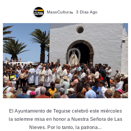
MassCultura
3 Días Ago
El Ayuntamiento de Teguise celebró este miércoles
la solemne misa en honor a Nuestra Señora de Las
Nieves. Por lo tanto, la patrona...