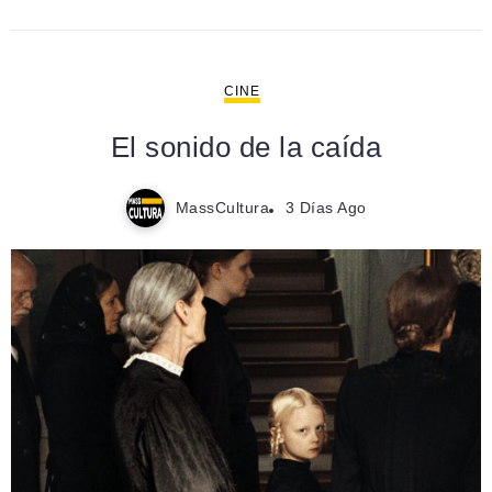
CINE
El sonido de la caída
MassCultura
3 Días Ago