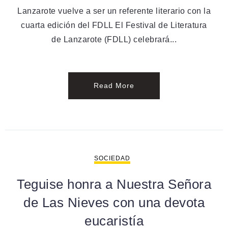
Lanzarote vuelve a ser un referente literario con la
cuarta edición del FDLL El Festival de Literatura
de Lanzarote (FDLL) celebrará...
Read More
SOCIEDAD
Teguise honra a Nuestra Señora
de Las Nieves con una devota
eucaristía