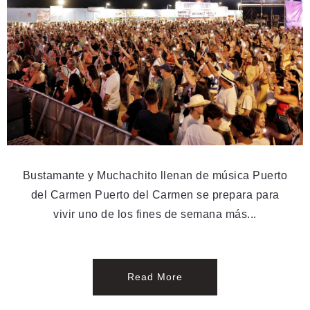
Bustamante y Muchachito llenan de música Puerto
del Carmen Puerto del Carmen se prepara para
vivir uno de los fines de semana más...
Read More