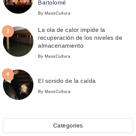
Bartolomé
By
MassCultura
La ola de calor impide la
recuperación de los niveles de
almacenamiento
By
MassCultura
El sonido de la caída
By
MassCultura
Categories