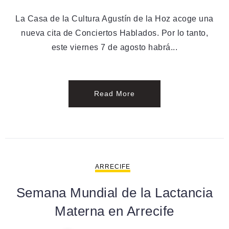
La Casa de la Cultura Agustín de la Hoz acoge una
nueva cita de Conciertos Hablados. Por lo tanto,
este viernes 7 de agosto habrá...
Read More
ARRECIFE
Semana Mundial de la Lactancia
Materna en Arrecife