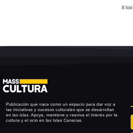
It lo
Publicación que nace como un espacio para dar voz a
las iniciativas y sucesos culturales que se desarrollan
en las islas. Apoya, mantiene y reaviva el interés por la
cultura y el ocio en las Islas Canarias.