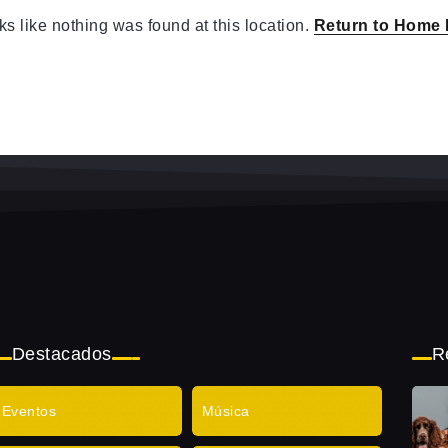
oks like nothing was found at this location.
Return to Home
Destacados
R
Eventos
Música