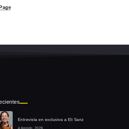
 Page
ecientes
Entrevista en exclusiva a Eli Sanz
4 Agosto, 2026