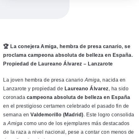
🏆 La conejera Amiga, hembra de presa canario, se
proclama campeona absoluta de belleza en España.
Propiedad de Laureano Álvarez – Lanzarote
La joven hembra de presa canario
Amiga
, nacida en
Lanzarote y propiedad de
Laureano Álvarez
, ha sido
coronada
campeona absoluta de belleza en España
en el prestigioso certamen celebrado el pasado fin de
semana en
Valdemorillo (Madrid)
. Este logro consolida
a
Amiga
como uno de los ejemplares más destacados
de la raza a nivel nacional, pese a contar con menos de