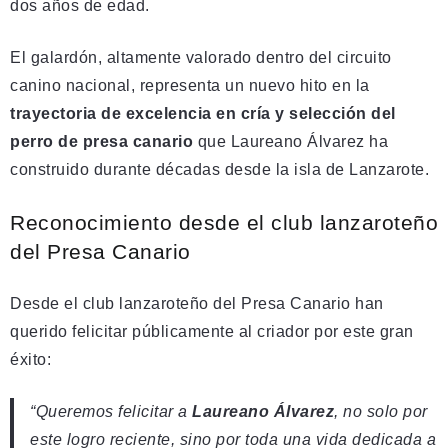
dos años de edad.
El galardón, altamente valorado dentro del circuito
canino nacional, representa un nuevo hito en la
trayectoria de excelencia en cría y selección del
perro de presa canario
que Laureano Álvarez ha
construido durante décadas desde la isla de Lanzarote.
Reconocimiento desde el club lanzaroteño
del Presa Canario
Desde el club lanzaroteño del Presa Canario han
querido felicitar públicamente al criador por este gran
éxito:
“Queremos felicitar a
Laureano Álvarez
, no solo por
este logro reciente, sino por toda una vida dedicada a