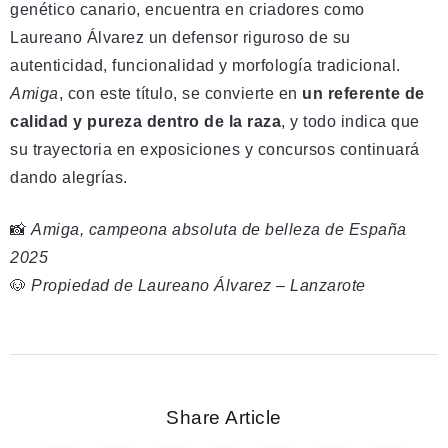
genético canario, encuentra en criadores como
Laureano Álvarez un defensor riguroso de su
autenticidad, funcionalidad y morfología tradicional.
Amiga
, con este título, se convierte en
un referente de
calidad y pureza dentro de la raza
, y todo indica que
su trayectoria en exposiciones y concursos continuará
dando alegrías.
📸
Amiga, campeona absoluta de belleza de España
2025
🐶
Propiedad de Laureano Álvarez – Lanzarote
Share Article