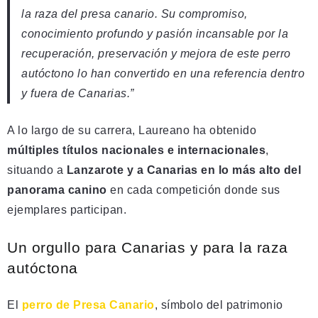
la raza del presa canario. Su compromiso,
conocimiento profundo y pasión incansable por la
recuperación, preservación y mejora de este perro
autóctono lo han convertido en una referencia dentro
y fuera de Canarias.”
A lo largo de su carrera, Laureano ha obtenido
múltiples títulos nacionales e internacionales
,
situando a
Lanzarote y a Canarias en lo más alto del
panorama canino
en cada competición donde sus
ejemplares participan.
Un orgullo para Canarias y para la raza
autóctona
El
perro de Presa Canario
, símbolo del patrimonio