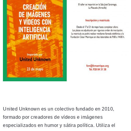
United Unknown es un colectivo fundado en 2010,
formado por creadores de vídeos e imágenes
especializados en humor y sátira política. Utiliza el