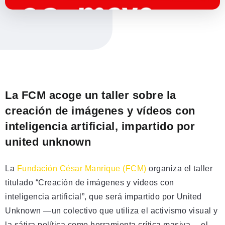
La FCM acoge un taller sobre la
creación de imágenes y vídeos con
inteligencia artificial, impartido por
united unknown
La
Fundación César Manrique (FCM)
organiza el taller
titulado “Creación de imágenes y vídeos con
inteligencia artificial”, que será impartido por United
Unknown —un colectivo que utiliza el activismo visual y
la sátira política como herramienta crítica masiva— el