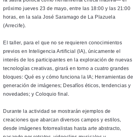
próximo jueves 23 de mayo, entre las 18:00 y las 21:00
horas, en la sala José Saramago de La Plazuela
(Arrecife).
El taller, para el que no se requieren conocimientos
previos en Inteligencia Artificial (IA), únicamente el
interés de los participantes en la exploración de nuevas
tecnologías creativas, girará en torno a cuatro grandes
bloques: Qué es y cómo funciona la IA; Herramientas de
generación de imágenes; Desafíos éticos, tendencias y
novedades; y Coloquio final.
Durante la actividad se mostrarán ejemplos de
creaciones que abarcan diversos campos y estilos,
desde imágenes fotorrealistas hasta arte abstracto,
pasando por retratos, videoclips musicales y