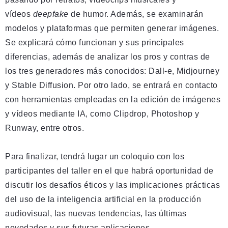
vídeos
deepfake
de humor. Además, se examinarán
modelos y plataformas que permiten generar imágenes.
Se explicará cómo funcionan y sus principales
diferencias, además de analizar los pros y contras de
los tres generadores más conocidos: Dall-e, Midjourney
y Stable Diffusion. Por otro lado, se entrará en contacto
con herramientas empleadas en la edición de imágenes
y vídeos mediante IA, como Clipdrop, Photoshop y
Runway, entre otros.
Para finalizar, tendrá lugar un coloquio con los
participantes del taller en el que habrá oportunidad de
discutir los desafíos éticos y las implicaciones prácticas
del uso de la inteligencia artificial en la producción
audiovisual, las nuevas tendencias, las últimas
novedades y sus futuras aplicaciones.