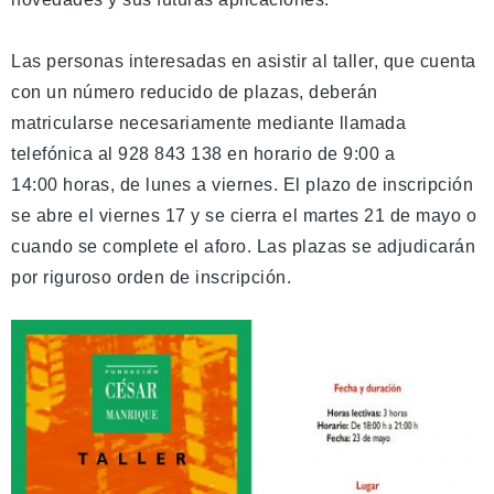
Las personas interesadas en asistir al taller, que cuenta
con un número reducido de plazas, deberán
matricularse necesariamente mediante llamada
telefónica al 928 843 138 en horario de 9:00 a
14:00 horas, de lunes a viernes. El plazo de inscripción
se abre el viernes 17 y se cierra el martes 21 de mayo o
cuando se complete el aforo. Las plazas se adjudicarán
por riguroso orden de inscripción.