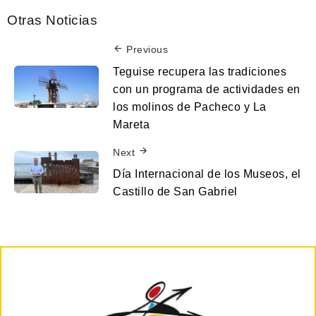
Otras Noticias
Previous
Teguise recupera las tradiciones
con un programa de actividades en
los molinos de Pacheco y La
Mareta
Next
Día Internacional de los Museos, el
Castillo de San Gabriel