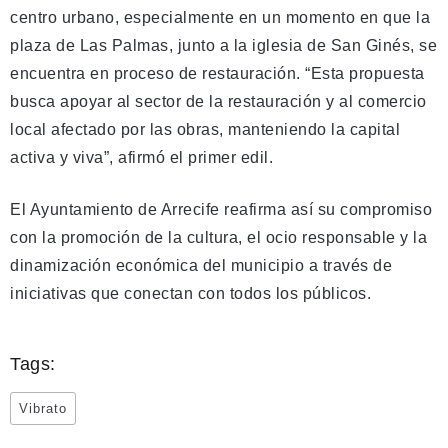
centro urbano, especialmente en un momento en que la
plaza de Las Palmas, junto a la iglesia de San Ginés, se
encuentra en proceso de restauración. “Esta propuesta
busca apoyar al sector de la restauración y al comercio
local afectado por las obras, manteniendo la capital
activa y viva”, afirmó el primer edil.
El Ayuntamiento de Arrecife reafirma así su compromiso
con la promoción de la cultura, el ocio responsable y la
dinamización económica del municipio a través de
iniciativas que conectan con todos los públicos.
Tags:
Vibrato