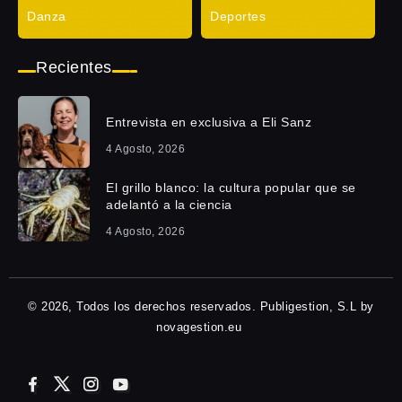
Danza
Deportes
Recientes
Entrevista en exclusiva a Eli Sanz
4 Agosto, 2026
El grillo blanco: la cultura popular que se
adelantó a la ciencia
4 Agosto, 2026
© 2026, Todos los derechos reservados. Publigestion, S.L by
novagestion.eu