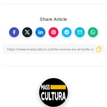
Share Article