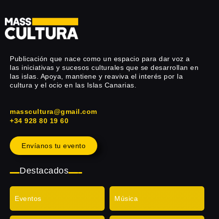
Publicación que nace como un espacio para dar voz a
las iniciativas y sucesos culturales que se desarrollan en
las islas. Apoya, mantiene y reaviva el interés por la
cultura y el ocio en las Islas Canarias.
masscultura@gmail.com
+34 928 80 19 60
Envíanos tu evento
Destacados
Eventos
Música