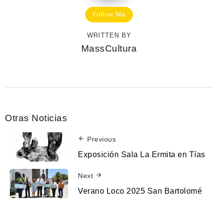
Follow Me
WRITTEN BY
MassCultura
Otras Noticias
Previous
Exposición Sala La Ermita en Tías
Next
Verano Loco 2025 San Bartolomé