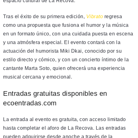
espacio cultural de La Recova.
Tras el éxito de su primera edición,
Vibrato
regresa
como una propuesta que fusiona el humor y la música
en un formato único, con una cuidada puesta en escena
y una atmósfera especial. El evento contará con la
actuación del humorista Miki Dkai, conocido por su
estilo directo y cómico, y con un concierto íntimo de la
cantante Marta Soto, quien ofrecerá una experiencia
musical cercana y emocional.
Entradas gratuitas disponibles en
ecoentradas.com
La entrada al evento es gratuita, con acceso limitado
hasta completar el aforo de La Recova. Las entradas
pueden adquirirse desde anoche a través de la