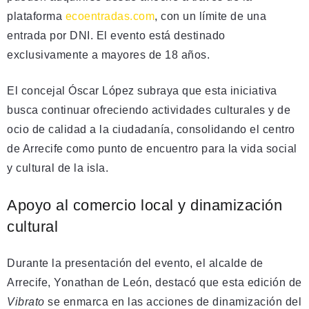
plataforma
ecoentradas.com
, con un límite de una
entrada por DNI. El evento está destinado
exclusivamente a mayores de 18 años.
El concejal Óscar López subraya que esta iniciativa
busca continuar ofreciendo actividades culturales y de
ocio de calidad a la ciudadanía, consolidando el centro
de Arrecife como punto de encuentro para la vida social
y cultural de la isla.
Apoyo al comercio local y dinamización
cultural
Durante la presentación del evento, el alcalde de
Arrecife, Yonathan de León, destacó que esta edición de
Vibrato
se enmarca en las acciones de dinamización del