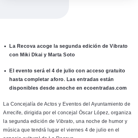
La Recova acoge la segunda edición de Vibrato
con Miki Dkai y Marta Soto
El evento será el 4 de julio con acceso gratuito
hasta completar aforo. Las entradas están
disponibles desde anoche en
ecoentradas.com
La Concejalía de Actos y Eventos del Ayuntamiento de
Arrecife, dirigida por el concejal Óscar López, organiza
la segunda edición de
Vibrato
, una noche de humor y
música que tendrá lugar el viernes 4 de julio en el