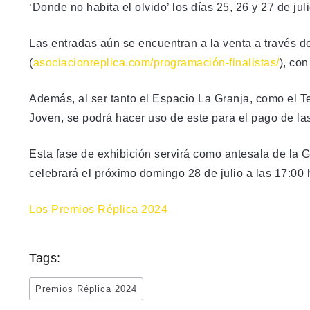
‘Donde no habita el olvido’ los días 25, 26 y 27 de juli
Las entradas aún se encuentran a la venta a través d
(
asociacionreplica.com/programación-finalistas/
), con
Además, al ser tanto el Espacio La Granja, como el T
Joven, se podrá hacer uso de este para el pago de la
Esta fase de exhibición servirá como antesala de la 
celebrará el próximo domingo 28 de julio a las 17:00 h
Los Premios Réplica 2024
Tags:
Premios Réplica 2024