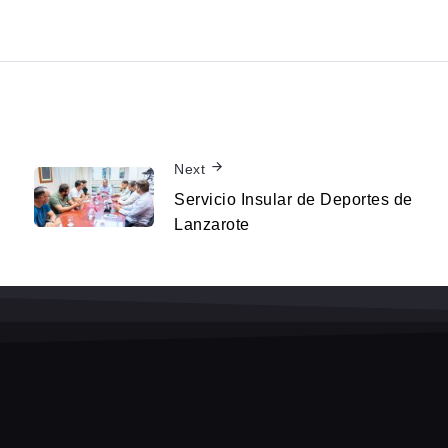
Next
Servicio Insular de Deportes de
Lanzarote