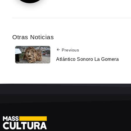
Otras Noticias
Previous
Atlántico Sonoro La Gomera