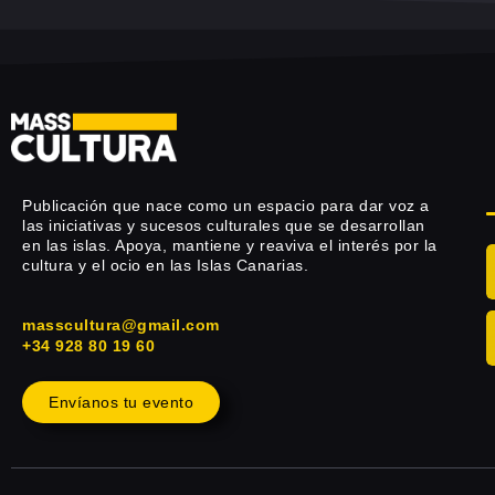
Publicación que nace como un espacio para dar voz a
las iniciativas y sucesos culturales que se desarrollan
en las islas. Apoya, mantiene y reaviva el interés por la
cultura y el ocio en las Islas Canarias.
masscultura@gmail.com
+34 928 80 19 60
Envíanos tu evento