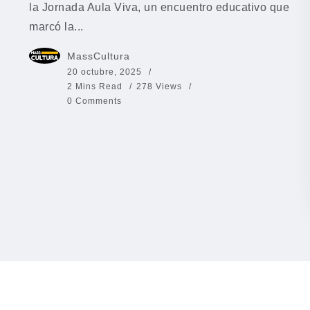
la Jornada Aula Viva, un encuentro educativo que
marcó la...
MassCultura
20 octubre, 2025
2 Mins Read
278 Views
0 Comments