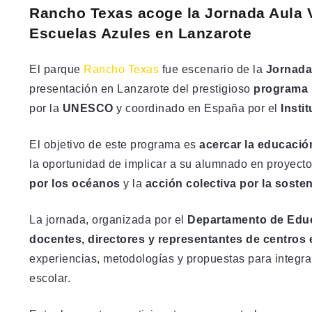
Rancho Texas acoge la Jornada Aula V
Escuelas Azules en Lanzarote
El parque
Rancho Texas
fue escenario de la
Jornada
presentación en Lanzarote del prestigioso
programa 
por la
UNESCO
y coordinado en España por el
Insti
El objetivo de este programa es
acercar la educació
la oportunidad de implicar a su alumnado en proyect
por los océanos
y la
acción colectiva por la sosten
La jornada, organizada por el
Departamento de Edu
docentes, directores y representantes de centros
experiencias, metodologías y propuestas para integra
escolar.