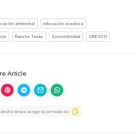
cación ambiental
educación oceánica
ino
Rancho Texas
Sostenibilidad
UNESCO
e Article