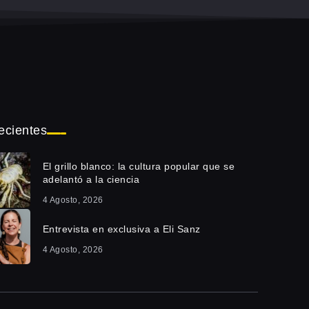
ecientes
El grillo blanco: la cultura popular que se
adelantó a la ciencia
4 Agosto, 2026
Entrevista en exclusiva a Eli Sanz
4 Agosto, 2026