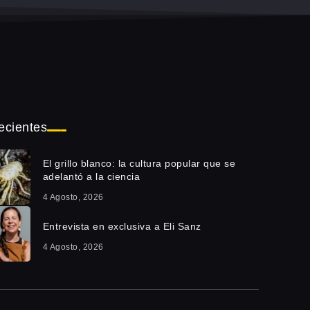
ecientes
El grillo blanco: la cultura popular que se
adelantó a la ciencia
4 Agosto, 2026
Entrevista en exclusiva a Eli Sanz
4 Agosto, 2026