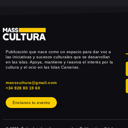
Publicación que nace como un espacio para dar voz a
las iniciativas y sucesos culturales que se desarrollan
en las islas. Apoya, mantiene y reaviva el interés por la
cultura y el ocio en las Islas Canarias.
masscultura@gmail.com
+34 928 80 19 60
Envíanos tu evento