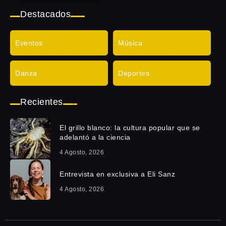
Destacados
Eventos
Música
Danza
Deportes
Recientes
El grillo blanco: la cultura popular que se
adelantó a la ciencia
4 Agosto, 2026
Entrevista en exclusiva a Eli Sanz
4 Agosto, 2026