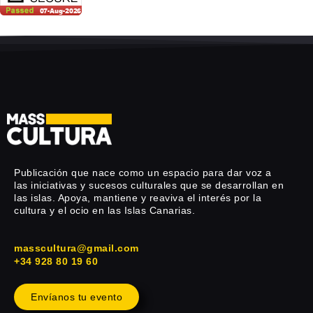
Publicación que nace como un espacio para dar voz a
las iniciativas y sucesos culturales que se desarrollan en
las islas. Apoya, mantiene y reaviva el interés por la
cultura y el ocio en las Islas Canarias.
masscultura@gmail.com
+34 928 80 19 60
Envíanos tu evento