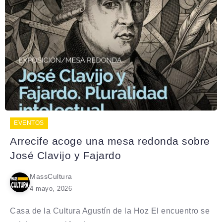
EVENTOS
Arrecife acoge una mesa redonda sobre
José Clavijo y Fajardo
MassCultura
4 mayo, 2026
Casa de la Cultura Agustín de la Hoz El encuentro se