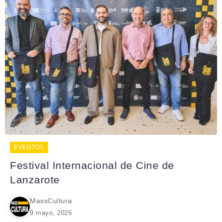
EVENTOS
Festival Internacional de Cine de
Lanzarote
MassCultura
9 mayo, 2026