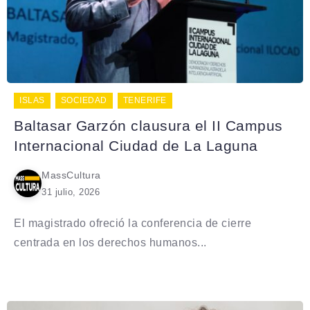
ISLAS
SOCIEDAD
TENERIFE
Baltasar Garzón clausura el II Campus
Internacional Ciudad de La Laguna
MassCultura
31 julio, 2026
El magistrado ofreció la conferencia de cierre
centrada en los derechos humanos...