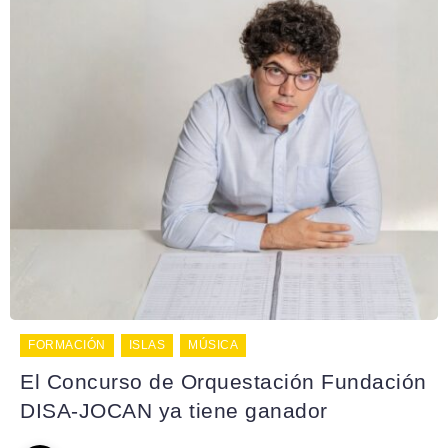
FORMACIÓN
ISLAS
MÚSICA
El Concurso de Orquestación Fundación
DISA-JOCAN ya tiene ganador