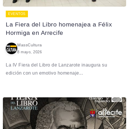
EVENTOS
La Fiera del Libro homenajea a Félix
Hormiga en Arrecife
MassCultura
8 mayo, 2026
La IV Fiera del Libro de Lanzarote inaugura su
edición con un emotivo homenaje...