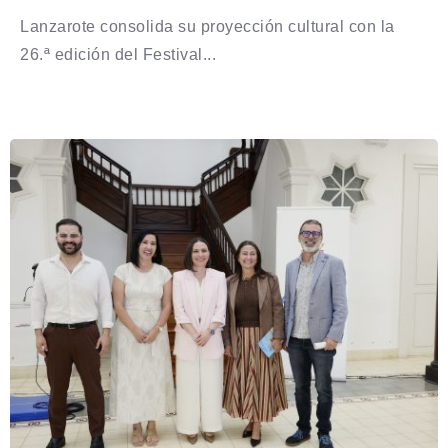
Lanzarote consolida su proyección cultural con la
26.ª edición del Festival...