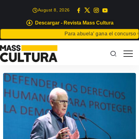
August 8, 2026
Descargar - Revista Mass Cultura
Para abuela’ gana el concurso Carta p