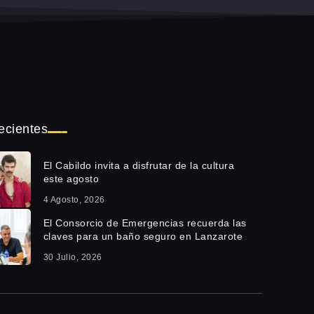
ecientes
El Cabildo invita a disfrutar de la cultura
este agosto
4 Agosto, 2026
El Consorcio de Emergencias recuerda las
claves para un baño seguro en Lanzarote
30 Julio, 2026