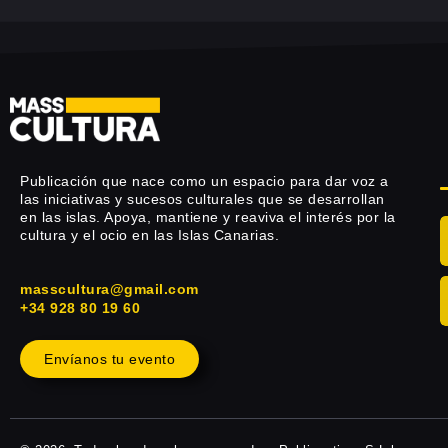
Publicación que nace como un espacio para dar voz a
las iniciativas y sucesos culturales que se desarrollan
en las islas. Apoya, mantiene y reaviva el interés por la
cultura y el ocio en las Islas Canarias.
masscultura@gmail.com
+34 928 80 19 60
Envíanos tu evento