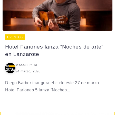
EVENTOS
Hotel Fariones lanza “Noches de arte”
en Lanzarote
MassCultura
24 marzo, 2026
Diego Barber inaugura el ciclo este 27 de marzo
Hotel Fariones 5 lanza “Noches...