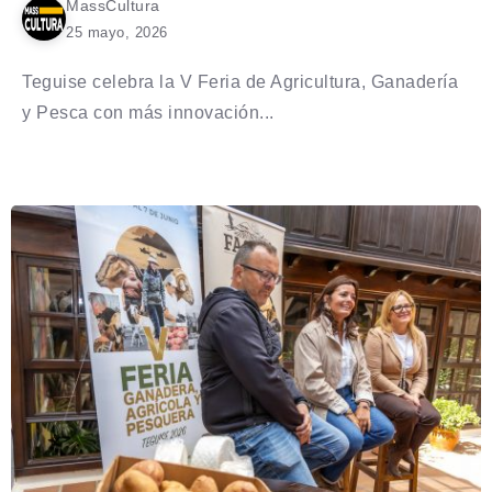
MassCultura
25 mayo, 2026
Teguise celebra la V Feria de Agricultura, Ganadería
y Pesca con más innovación...