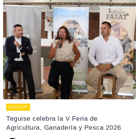
EVENTOS
Teguise celebra la V Feria de
Agricultura, Ganadería y Pesca 2026