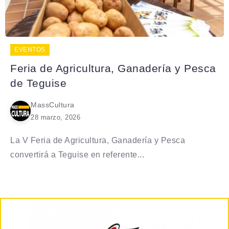
EVENTOS
Feria de Agricultura, Ganadería y Pesca
de Teguise
MassCultura
28 marzo, 2026
La V Feria de Agricultura, Ganadería y Pesca
convertirá a Teguise en referente...