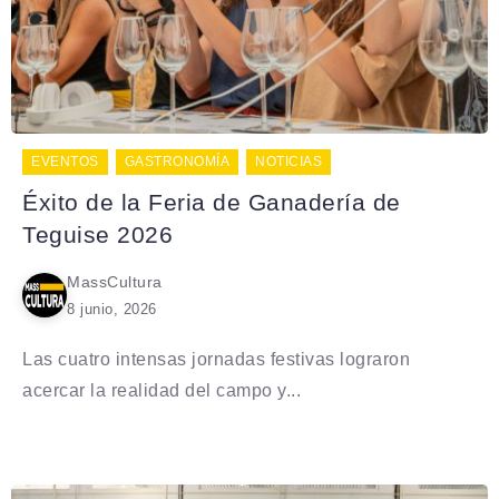
EVENTOS
GASTRONOMÍA
NOTICIAS
Éxito de la Feria de Ganadería de
Teguise 2026
MassCultura
8 junio, 2026
Las cuatro intensas jornadas festivas lograron
acercar la realidad del campo y...