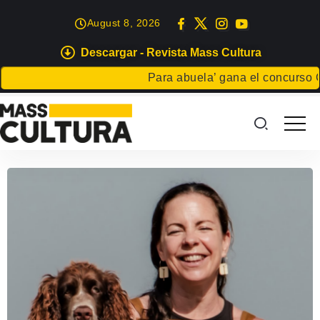
August 8, 2026
Descargar - Revista Mass Cultura
Para abuela’ gana el concurso Carta p