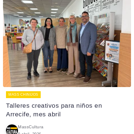
MASS CHINIJOS
Talleres creativos para niños en
Arrecife, mes abril
MassCultura