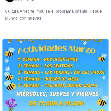
9 abril, 2026
Cultura Arrecife impulsa el programa infantil ‘Peque
Mundo’ con nuevas...