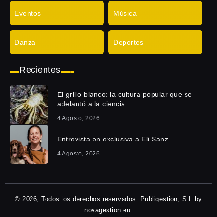
Eventos
Música
Danza
Deportes
Recientes
El grillo blanco: la cultura popular que se
adelantó a la ciencia
4 Agosto, 2026
Entrevista en exclusiva a Eli Sanz
4 Agosto, 2026
© 2026, Todos los derechos reservados. Publigestion, S.L by
novagestion.eu