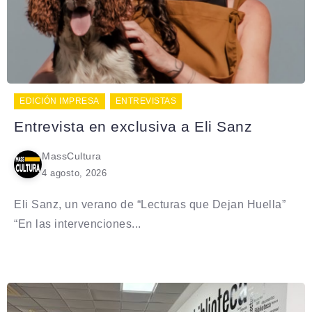
EDICIÓN IMPRESA
ENTREVISTAS
Entrevista en exclusiva a Eli Sanz
MassCultura
4 agosto, 2026
Eli Sanz, un verano de “Lecturas que Dejan Huella”
“En las intervenciones...