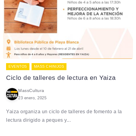
EVENTOS
MASS CHINIJOS
Ciclo de talleres de lectura en Yaiza
MassCultura
23 enero, 2025
Yaiza organiza un ciclo de talleres de fomento a la
lectura dirigido a peques y...