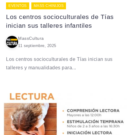
EVENTOS
MASS CHINIJOS
Los centros socioculturales de Tías
inician sus talleres infantiles
MassCultura
11 septiembre, 2025
Los centros socioculturales de Tías inician sus
talleres y manualidades para...