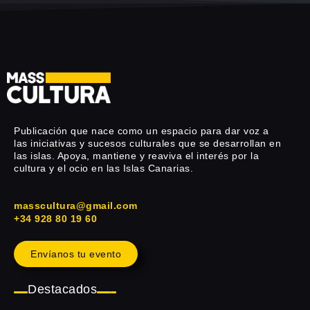
Publicación que nace como un espacio para dar voz a
las iniciativas y sucesos culturales que se desarrollan en
las islas. Apoya, mantiene y reaviva el interés por la
cultura y el ocio en las Islas Canarias.
masscultura@gmail.com
+34 928 80 19 60
Envíanos tu evento
Destacados