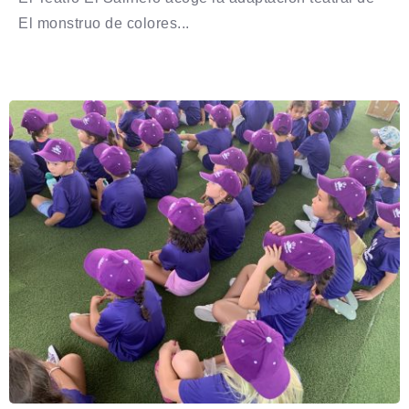
El monstruo de colores...