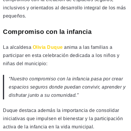
inclusivos y orientados al desarrollo integral de los más
pequeños.
Compromiso con la infancia
La alcaldesa
Olivia Duque
anima a las familias a
participar en esta celebración dedicada a los niños y
niñas del municipio:
“Nuestro compromiso con la infancia pasa por crear
espacios seguros donde puedan convivir, aprender y
disfrutar junto a su comunidad.”
Duque destaca además la importancia de consolidar
iniciativas que impulsen el bienestar y la participación
activa de la infancia en la vida municipal.