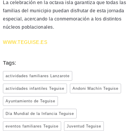
La celebración en la octava isla garantiza que todas las
familias del municipio puedan disfrutar de esta jornada
especial, acercando la conmemoración a los distintos
núcleos poblacionales.
WWW.TEGUISE.ES
Tags:
actividades familiares Lanzarote
actividades infantiles Teguise
Andoni Machín Teguise
Ayuntamiento de Teguise
Día Mundial de la Infancia Teguise
eventos familiares Teguise
Juventud Teguise