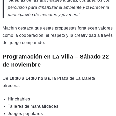
“Además de las actividades lúdicas, contaremos con
percusión para dinamizar el ambiente y favorecer la
participación de menores y jóvenes.”
Machín destaca que estas propuestas fortalecen valores
como la cooperación, el respeto y la creatividad a través
del juego compartido.
Programación en La Villa – Sábado 22
de noviembre
De
10:00 a 14:00 horas
, la Plaza de La Mareta
ofrecerá:
Hinchables
Talleres de manualidades
Juegos populares