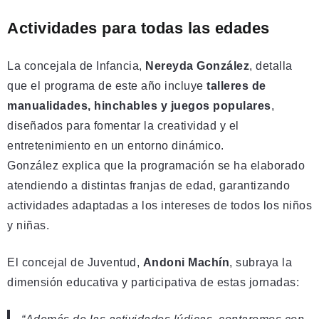
Actividades para todas las edades
La concejala de Infancia,
Nereyda González
, detalla
que el programa de este año incluye
talleres de
manualidades, hinchables y juegos populares
,
diseñados para fomentar la creatividad y el
entretenimiento en un entorno dinámico.
González explica que la programación se ha elaborado
atendiendo a distintas franjas de edad, garantizando
actividades adaptadas a los intereses de todos los niños
y niñas.
El concejal de Juventud,
Andoni Machín
, subraya la
dimensión educativa y participativa de estas jornadas: