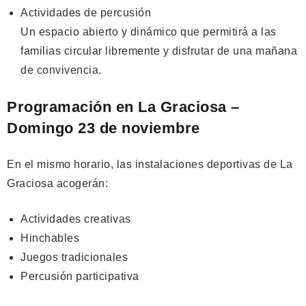
Actividades de percusión
Un espacio abierto y dinámico que permitirá a las
familias circular libremente y disfrutar de una mañana
de convivencia.
Programación en La Graciosa –
Domingo 23 de noviembre
En el mismo horario, las instalaciones deportivas de La
Graciosa acogerán:
Actividades creativas
Hinchables
Juegos tradicionales
Percusión participativa