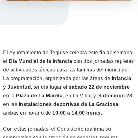
El Ayuntamiento de Teguise celebra este fin de semana
el
Día Mundial de la Infancia
con dos jornadas repletas
de actividades lúdicas para las familias del municipio.
La programación, organizada por las áreas de
Infancia
y Juventud
, tendrá lugar el
sábado 22 de noviembre
en la
Plaza de La Mareta
, en La Villa, y el
domingo 23
en las
instalaciones deportivas de La Graciosa
,
ambas en horario de
10:00 a 14:00 horas
.
Con estas jornadas, el Consistorio reafirma su
compromiso con la creación de espacios seguros,