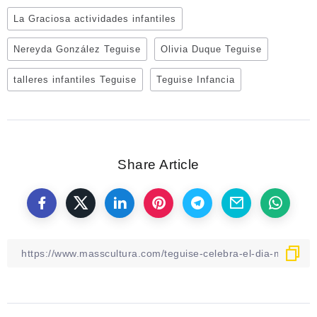
La Graciosa actividades infantiles
Nereyda González Teguise
Olivia Duque Teguise
talleres infantiles Teguise
Teguise Infancia
Share Article