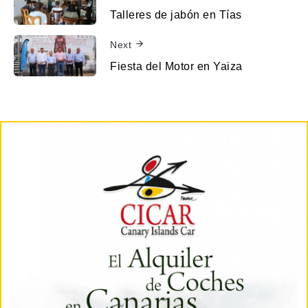
Talleres de jabón en Tías
Next
Fiesta del Motor en Yaiza