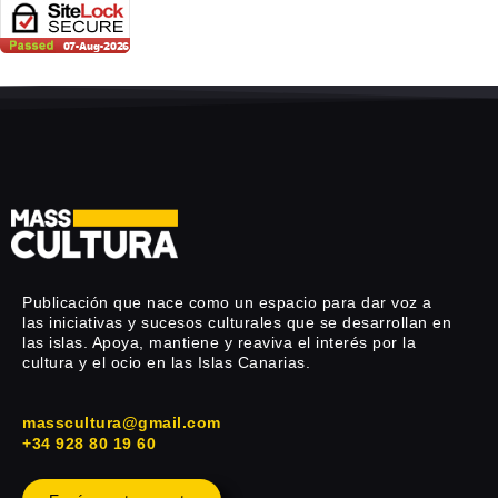
Publicación que nace como un espacio para dar voz a
las iniciativas y sucesos culturales que se desarrollan en
las islas. Apoya, mantiene y reaviva el interés por la
cultura y el ocio en las Islas Canarias.
masscultura@gmail.com
+34 928 80 19 60