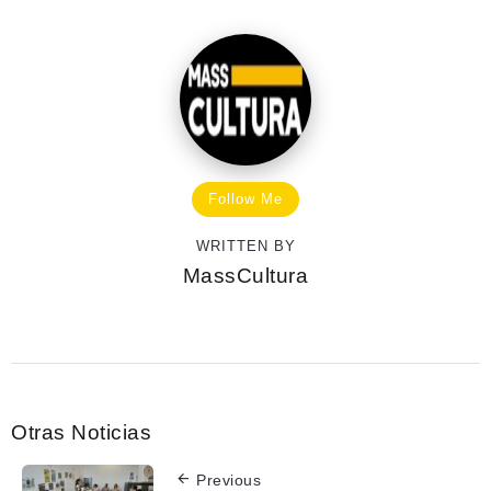
Follow Me
WRITTEN BY
MassCultura
Otras Noticias
Previous