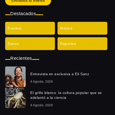
Envíanos tu evento
Destacados
Eventos
Música
Danza
Deportes
Recientes
Entrevista en exclusiva a Eli Sanz
4 Agosto, 2026
El grillo blanco: la cultura popular que se
adelantó a la ciencia
4 Agosto, 2026