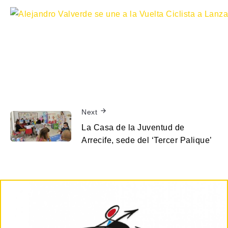
Next
La Casa de la Juventud de
Arrecife, sede del ‘Tercer Palique’