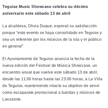
Teguise Music Showcase celebra su décimo
aniversario este sábado 13 de abril
La alcaldesa, Olivia Duque, expresó su satisfacción
porque “este evento se haya consolidado en Teguise y
sea un referente por los músicos de la isla y el público
en general”
El Ayuntamiento de Teguise anuncia la fecha de la
nueva edición del Festival de Música Showcase, un
encuentro anual que vuelve este sábado 13 de abril,
desde las 11:00 horas hasta las 23:00 horas, a La Villa
de Teguise, manteniendo intacto su objetivo de servir
como escaparate promocional a bandas y músicos de
Lanzarote.