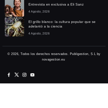
Entrevista en exclusiva a Eli Sanz
4 Agosto, 2026
El grillo blanco: la cultura popular que se
adelantó a la ciencia
4 Agosto, 2026
© 2026, Todos los derechos reservados. Publigestion, S.L by
novagestion.eu