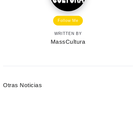
Follow Me
WRITTEN BY
MassCultura
Otras Noticias