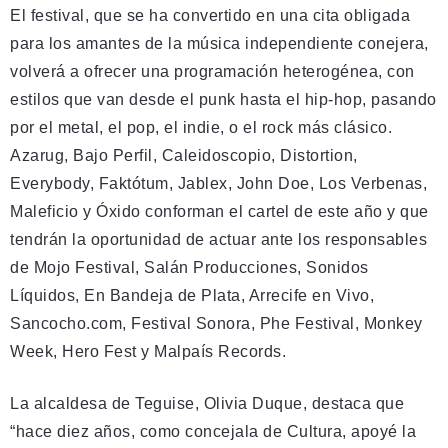
El festival, que se ha convertido en una cita obligada
para los amantes de la música independiente conejera,
volverá a ofrecer una programación heterogénea, con
estilos que van desde el punk hasta el hip-hop, pasando
por el metal, el pop, el indie, o el rock más clásico.
Azarug, Bajo Perfil, Caleidoscopio, Distortion,
Everybody, Faktótum, Jablex, John Doe, Los Verbenas,
Maleficio y Óxido conforman el cartel de este año y que
tendrán la oportunidad de actuar ante los responsables
de Mojo Festival, Salán Producciones, Sonidos
Líquidos, En Bandeja de Plata, Arrecife en Vivo,
Sancocho.com, Festival Sonora, Phe Festival, Monkey
Week, Hero Fest y Malpaís Records.
La alcaldesa de Teguise, Olivia Duque, destaca que
“hace diez años, como concejala de Cultura, apoyé la