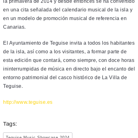
la primavera de 2014 y desde entonces se ha convertido
en una cita señalada del calendario musical de la isla y
en un modelo de promoción musical de referencia en
Canarias.
El Ayuntamiento de Teguise invita a todos los habitantes
de la isla, así como a los visitantes, a formar parte de
esta edición que contará, como siempre, con doce horas
ininterrumpidas de música en directo bajo el encanto del
entorno patrimonial del casco histórico de La Villa de
Teguise.
http://www.teguise.es
Tags:
Teguise Music Showcase 2024