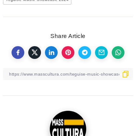
Share Article