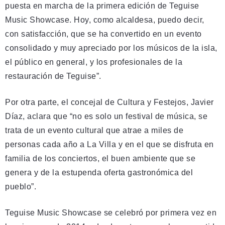
puesta en marcha de la primera edición de Teguise
Music Showcase. Hoy, como alcaldesa, puedo decir,
con satisfacción, que se ha convertido en un evento
consolidado y muy apreciado por los músicos de la isla,
el público en general, y los profesionales de la
restauración de Teguise”.
Por otra parte, el concejal de Cultura y Festejos, Javier
Díaz, aclara que “no es solo un festival de música, se
trata de un evento cultural que atrae a miles de
personas cada año a La Villa y en el que se disfruta en
familia de los conciertos, el buen ambiente que se
genera y de la estupenda oferta gastronómica del
pueblo”.
Teguise Music Showcase se celebró por primera vez en