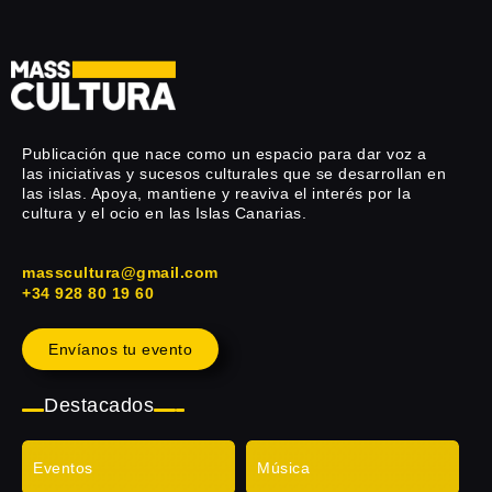
Publicación que nace como un espacio para dar voz a
las iniciativas y sucesos culturales que se desarrollan en
las islas. Apoya, mantiene y reaviva el interés por la
cultura y el ocio en las Islas Canarias.
masscultura@gmail.com
+34 928 80 19 60
Envíanos tu evento
Destacados
Eventos
Música