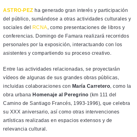
ASTRO-PEZ
ha generado gran interés y participación
del público, sumándose a otras actividades culturales y
sociales del
RCNA
, como presentaciones de libros y
conferencias. Domingo de Famara realizará recorridos
personales por la exposición, interactuando con los
asistentes y compartiendo su proceso creativo.
Entre las actividades relacionadas, se proyectarán
vídeos de algunas de sus grandes obras públicas,
incluidas colaboraciones con
María Carretero
, como la
obra urbana
Homenaje al Peregrino
(km 111 del
Camino de Santiago Francés, 1993-1996), que celebra
su XXX aniversario, así como otras intervenciones
artísticas realizadas en espacios extensos y de
relevancia cultural.