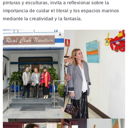
pinturas y esculturas, invita a reflexionar sobre la
importancia de cuidar el litoral y los espacios marinos
mediante la creatividad y la fantasía.