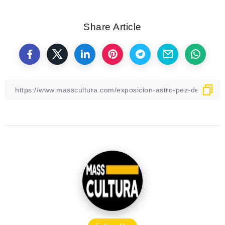
Share Article