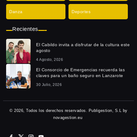
Danza
Deportes
Recientes
El Cabildo invita a disfrutar de la cultura este
agosto
4 Agosto, 2026
El Consorcio de Emergencias recuerda las
claves para un baño seguro en Lanzarote
30 Julio, 2026
© 2026, Todos los derechos reservados. Publigestion, S.L by
novagestion.eu