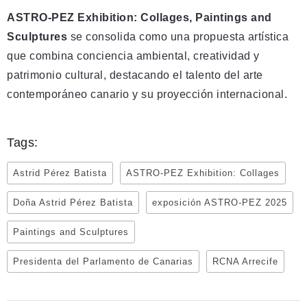
ASTRO-PEZ Exhibition: Collages, Paintings and
Sculptures
se consolida como una propuesta artística
que combina conciencia ambiental, creatividad y
patrimonio cultural, destacando el talento del arte
contemporáneo canario y su proyección internacional.
Tags:
Astrid Pérez Batista
ASTRO-PEZ Exhibition: Collages
Doña Astrid Pérez Batista
exposición ASTRO-PEZ 2025
Paintings and Sculptures
Presidenta del Parlamento de Canarias
RCNA Arrecife