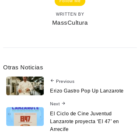
Follow Me
WRITTEN BY
MassCultura
Otras Noticias
Previous
Erizo Gastro Pop Up Lanzarote
Next
El Ciclo de Cine Juventud
Lanzarote proyecta ‘El 47’ en
Arrecife