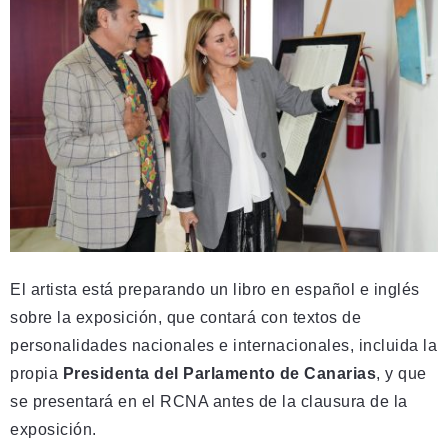
El artista está preparando un libro en español e inglés
sobre la exposición, que contará con textos de
personalidades nacionales e internacionales, incluida la
propia
Presidenta del Parlamento de Canarias
, y que
se presentará en el RCNA antes de la clausura de la
exposición.