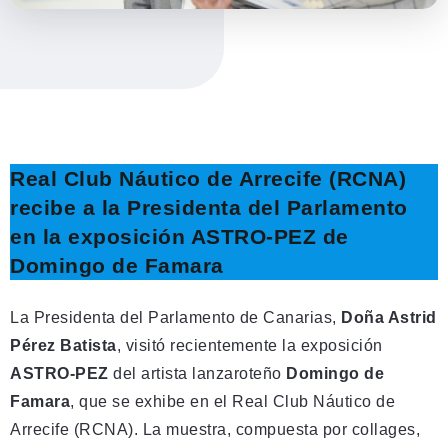
Real Club Náutico de Arrecife (RCNA)
recibe a la Presidenta del Parlamento
en la exposición ASTRO-PEZ de
Domingo de Famara
La Presidenta del Parlamento de Canarias,
Doña Astrid
Pérez Batista
, visitó recientemente la exposición
ASTRO-PEZ
del artista lanzaroteño
Domingo de
Famara
, que se exhibe en el Real Club Náutico de
Arrecife (RCNA). La muestra, compuesta por collages,