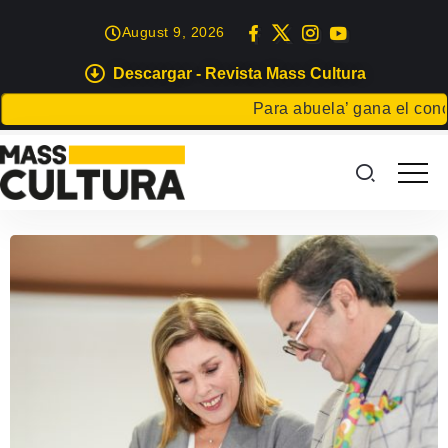
August 9, 2026
Descargar - Revista Mass Cultura
Para abuela’ gana el concur