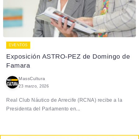
EVENTOS
Exposición ASTRO-PEZ de Domingo de
Famara
MassCultura
23 marzo, 2026
Real Club Náutico de Arrecife (RCNA) recibe a la
Presidenta del Parlamento en...