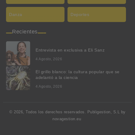
Danza
Deportes
Recientes
Entrevista en exclusiva a Eli Sanz
4 Agosto, 2026
El grillo blanco: la cultura popular que se
adelantó a la ciencia
4 Agosto, 2026
© 2026, Todos los derechos reservados. Publigestion, S.L by
novagestion.eu