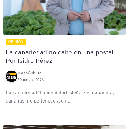
OPINIÓN
La canariedad no cabe en una postal.
Por Isidro Pérez
MassCultura
29 mayo, 2026
La canariedad “La identidad isleña, ser canarios y
canarias, no pertenece a un...