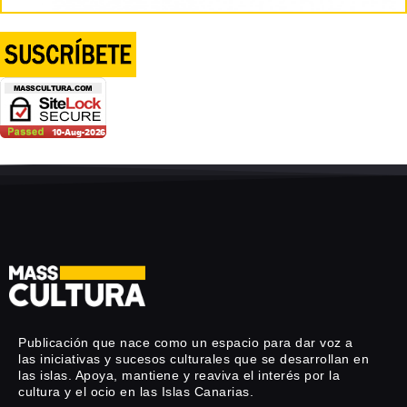
Publicación que nace como un espacio para dar voz a
las iniciativas y sucesos culturales que se desarrollan en
las islas. Apoya, mantiene y reaviva el interés por la
cultura y el ocio en las Islas Canarias.