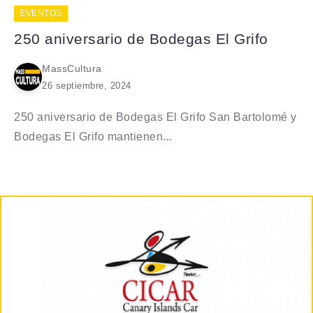
EVENTOS
250 aniversario de Bodegas El Grifo
MassCultura
26 septiembre, 2024
250 aniversario de Bodegas El Grifo San Bartolomé y
Bodegas El Grifo mantienen...