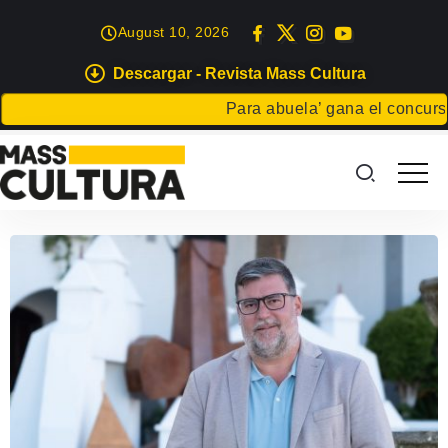
August 10, 2026
Descargar - Revista Mass Cultura
Para abuela’ gana el concurso Cart