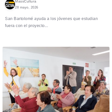
MassCultura
28 mayo, 2026
San Bartolomé ayuda a los jóvenes que estudian
fuera con el proyecto...