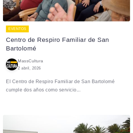
EVENTOS
Centro de Respiro Familiar de San
Bartolomé
MassCultura
2 abril, 2026
El Centro de Respiro Familiar de San Bartolomé
cumple dos años como servicio...