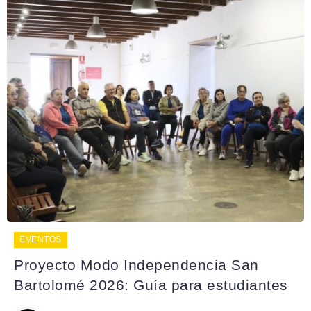
EVENTOS
Proyecto Modo Independencia San
Bartolomé 2026: Guía para estudiantes