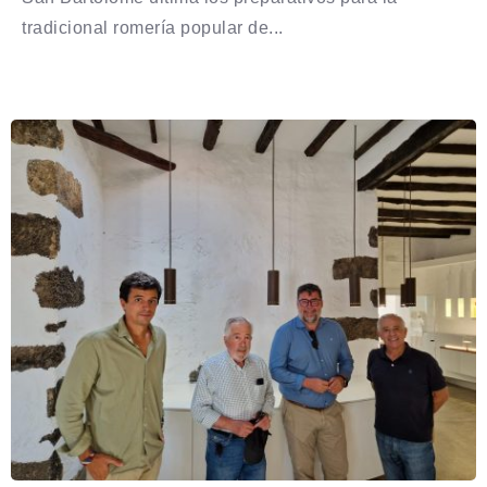
tradicional romería popular de...