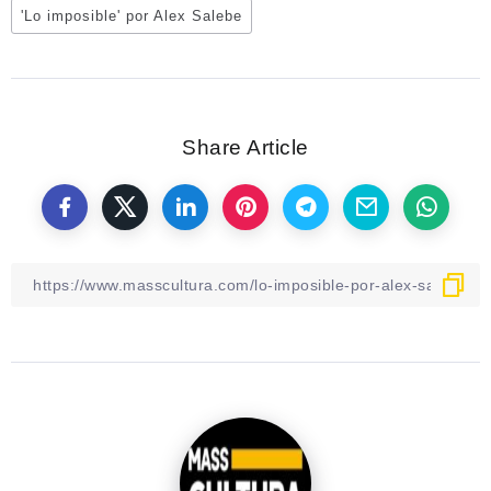
'Lo imposible' por Alex Salebe
Share Article