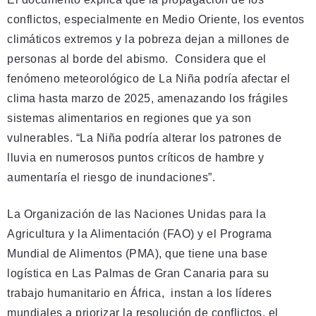
conflictos, especialmente en Medio Oriente, los eventos
climáticos extremos y la pobreza dejan a millones de
personas al borde del abismo. Considera que el
fenómeno meteorológico de La Niña podría afectar el
clima hasta marzo de 2025, amenazando los frágiles
sistemas alimentarios en regiones que ya son
vulnerables. “La Niña podría alterar los patrones de
lluvia en numerosos puntos críticos de hambre y
aumentaría el riesgo de inundaciones”.
La Organización de las Naciones Unidas para la
Agricultura y la Alimentación (FAO) y el Programa
Mundial de Alimentos (PMA), que tiene una base
logística en Las Palmas de Gran Canaria para su
trabajo humanitario en África, instan a los líderes
mundiales a priorizar la resolución de conflictos, el