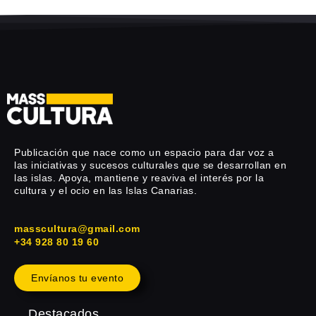
Publicación que nace como un espacio para dar voz a
las iniciativas y sucesos culturales que se desarrollan en
las islas. Apoya, mantiene y reaviva el interés por la
cultura y el ocio en las Islas Canarias.
masscultura@gmail.com
+34 928 80 19 60
Envíanos tu evento
Destacados