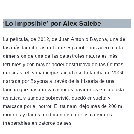
‘Lo imposible’ por Alex Salebe
La película, de 2012, de Juan Antonio Bayona, una de
las más taquilleras del cine español, nos acercó a la
dimensión de una de las catástrofes naturales más
terribles y con mayor poder destructivo de las últimas
décadas, el tsunami que sacudió a Tailandia en 2004,
narrada por Bayona a través de la historia de una
familia que pasaba vacaciones navideñas en la costa
asiática, y aunque sobrevivió, quedó envuelta y
marcada por el horror. El tsunami dejó más de 200 mil
muertos y daños medioambientales y materiales
irreparables en catorce países.