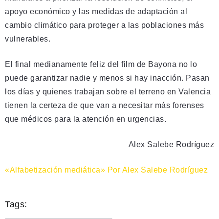
apoyo económico y las medidas de adaptación al
cambio climático para proteger a las poblaciones más
vulnerables.
El final medianamente feliz del film de Bayona no lo
puede garantizar nadie y menos si hay inacción. Pasan
los días y quienes trabajan sobre el terreno en Valencia
tienen la certeza de que van a necesitar más forenses
que médicos para la atención en urgencias.
Alex Salebe Rodríguez
«Alfabetización mediática» Por Alex Salebe Rodríguez
Tags: