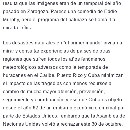
resulta que las imágenes eran de un temporal del año
pasado en Zaragoza. Parece una comedia de Eddie
Murphy, pero el programa del patinazo se llama ‘La
mirada crítica’.
Los desastres naturales en “el primer mundo” invitan a
mirar y consultar experiencias de países de otras
regiones que sufren todos los años fenómenos
meteorológicos adversos como la temporada de
huracanes en el Caribe. Puerto Rico y Cuba minimizan
el impacto de las tragedias con menos recursos a
cambio de mucha mayor atención, prevención,
seguimiento y coordinación, y eso que Cuba es objeto
desde el año 62 de un embargo económico criminal por
parte de Estados Unidos, embargo que la Asamblea de
Naciones Unidas volvió a rechazar este 30 de octubre,