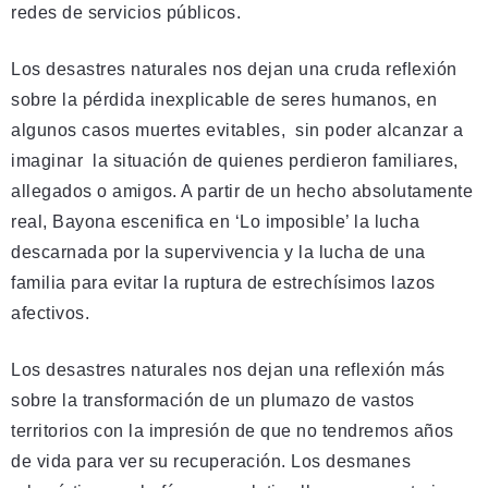
redes de servicios públicos.
Los desastres naturales nos dejan una cruda reflexión
sobre la pérdida inexplicable de seres humanos, en
algunos casos muertes evitables, sin poder alcanzar a
imaginar la situación de quienes perdieron familiares,
allegados o amigos. A partir de un hecho absolutamente
real, Bayona escenifica en ‘Lo imposible’ la lucha
descarnada por la supervivencia y la lucha de una
familia para evitar la ruptura de estrechísimos lazos
afectivos.
Los desastres naturales nos dejan una reflexión más
sobre la transformación de un plumazo de vastos
territorios con la impresión de que no tendremos años
de vida para ver su recuperación. Los desmanes