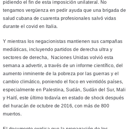
pidiendo el fin de esta imposición unilateral. No
tengamos vergüenza en pedir ayuda que una brigada de
salud cubana de cuarenta profesionales salvó vidas
durante el covid en Italia.
Y mientras los negacionistas mantienen sus campañas
mediáticas, incluyendo partidos de derecha ultra y
sectores de derecha, Naciones Unidas volvió esta
semana a advertir, a través de un informe científico, del
aumento inminente de la pobreza por las guerras y el
cambio climático, poniendo el foco en veintidós países,
especialmente en Palestina, Sudán, Sudán del Sur, Mali
y Haití, este último todavía en estado de shock después
del huracán de octubre de 2016, con más de 800
muertos.
El documento explica que la propagación de los