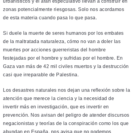
urbanísticos y el afán especulativo llevan a construir en
zonas potencialmente riesgosas. Solo nos acordamos
de esta materia cuando pasa lo que pasa.
Si duele la muerte de seres humanos por los embates
de la maltratada naturaleza, cómo no van a doler las
muertes por acciones guerreristas del hombre
festejadas por el hombre y sufridas por el hombre. En
Gaza van más de 42 mil civiles muertos y la destrucción
casi que irreparable de Palestina.
Los desastres naturales nos dejan una reflexión sobre la
atención que merece la ciencia y la necesidad de
invertir más en investigación, que es invertir en
prevención. Nos avisan del peligro de atender discursos
negacionistas y teorías de la conspiración como los que
abundan en España, nos avisa que no podemos