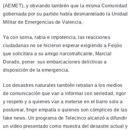
(AEMET), y obviando también que la misma Comunidad
gobernada por su partido había desmantelado la Unidad
Militar de Emergencias de Valencia.
Ya con sorna, rabia e impotencia, las reacciones
ciudadanas no se hicieron esperar exigiendo a Feijóo
que solicitara a su amigo narcotraficante, Marcial
Dorado, poner sus embarcaciones delictivas a
disposición de la emergencia.
Los desastres naturales también retratan a los medios
de comunicación que van a informar con seriedad, rigor
y respeto y a quienes van a meterse en el barro solo a
posturear, fingir empatía o quienes son cómplices de las
fake news. Un programa de Telecinco alcanzó a difundir
un vídeo presentado como muestra del desastre actual y