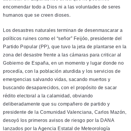
encomendar todo a Dios ni a las voluntades de seres
humanos que se creen dioses.
Los desastres naturales terminan de desenmascarar a
políticos ruines como el “señor” Feijóo, presidente del
Partido Popular (PP), que tuvo la jeta de plantarse en la
zona del desastre frente a las cámaras para criticar al
Gobierno de España, en un momento y lugar donde no
procedía, con la población aturdida y los servicios de
emergencias salvando vidas, sacando muertos y
buscando desaparecidos, con el propósito de sacar
rédito electoral a la calamidad, obviando
deliberadamente que su compañero de partido y
presidente de la Comunidad Valenciana, Carlos Mazón,
desoyó los primeros avisos de riesgo por la DANA
lanzados por la Agencia Estatal de Meteorología