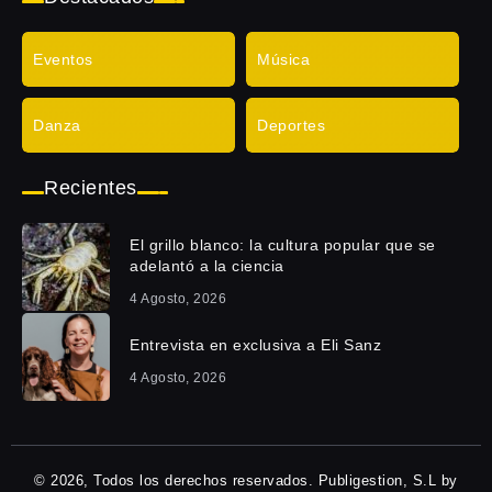
Eventos
Música
Danza
Deportes
Recientes
El grillo blanco: la cultura popular que se
adelantó a la ciencia
4 Agosto, 2026
Entrevista en exclusiva a Eli Sanz
4 Agosto, 2026
© 2026, Todos los derechos reservados. Publigestion, S.L by