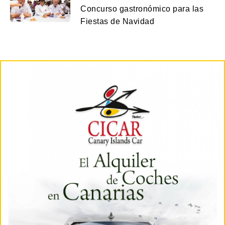
Concurso gastronómico para las
Fiestas de Navidad