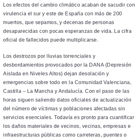
Los efectos del cambio climático acaban de sacudir con
virulencia el sur y este de España con más de 200
muertos, que sepamos, y decenas de personas
desaparecidas con pocas esperanzas de vida. La cifra
oficial de fallecidos puede multiplicarse.
Los destrozos por lluvias torrenciales y
desbordamientos provocados por la DANA (Depresión
Aislada en Niveles Altos) dejan desolación y
emergencias sobre todo en la Comunidad Valenciana,
Castilla – La Mancha y Andalucía. Con el paso de las
horas siguen saliendo datos oficiales de actualización
del número de víctimas y poblaciones afectadas sin
servicios esenciales. Todavía es pronto para cuantificar
los daños materiales de vecinos, vecinas, empresas e
infraestructuras públicas como carreteras, puentes o