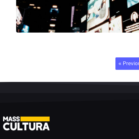
« Previo