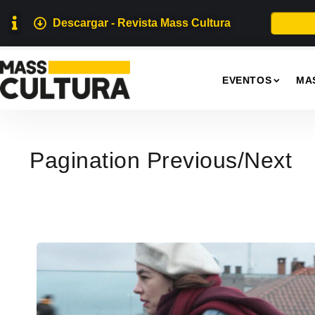
Descargar - Revista Mass Cultura
EVENTOS
MA
Pagination Previous/Next