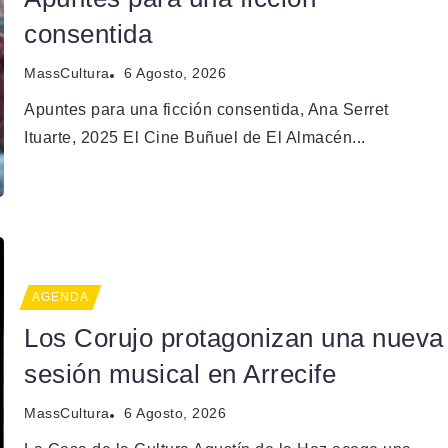
consentida
MassCultura
6 Agosto, 2026
Apuntes para una ficción consentida, Ana Serret
Ituarte, 2025 El Cine Buñuel de El Almacén...
AGENDA
Los Corujo protagonizan una nueva
sesión musical en Arrecife
MassCultura
6 Agosto, 2026