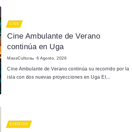
CINE
Cine Ambulante de Verano
continúa en Uga
MassCultura
6 Agosto, 2026
Cine Ambulante de Verano continúa su recorrido por la
isla con dos nuevas proyecciones en Uga El...
EVENTOS