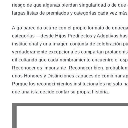
riesgo de que algunas pierdan singularidad o de que 
largas listas de premiados y categorías cada vez más
Algo parecido ocurre con el propio formato de entrega
categorías —desde Hijos Predilectos y Adoptivos ha
institucional y una imagen conjunta de celebración p
verdaderamente excepcionales compartan protagonism
dificultando que cada nombramiento encuentre el esp
Reconocer es importante. Reconocer bien, probableme
unos Honores y Distinciones capaces de combinar apert
Porque los reconocimientos institucionales no solo h
que una isla decide contar su propia historia.